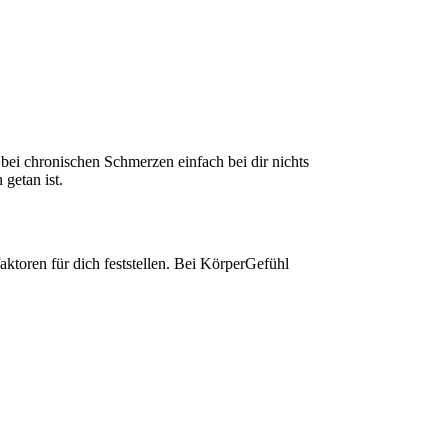
bei chronischen Schmerzen einfach bei dir nichts
getan ist.
ktoren für dich feststellen. Bei KörperGefühl