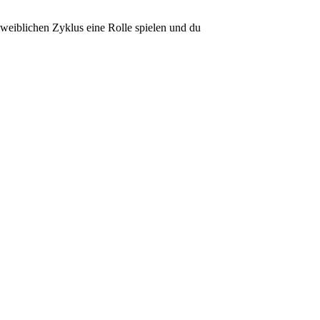
weiblichen Zyklus eine Rolle spielen und du