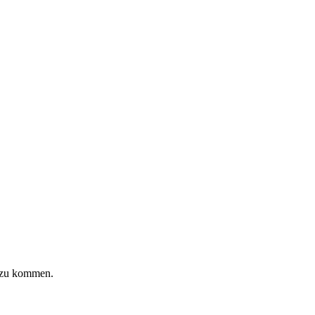
e zu kommen.