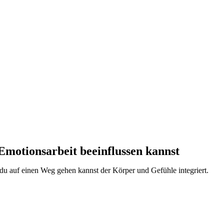
motionsarbeit beeinflussen kannst
du auf einen Weg gehen kannst der Körper und Gefühle integriert.