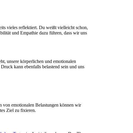
vieles reflektiert. Du weißt vielleicht schon,
bilität und Empathie dazu führen, dass wir uns
ht, unsere körperlichen und emotionalen
Druck kann ebenfalls belastend sein und uns
nen von emotionalen Belastungen können wir
s Ziel zu fixieren.