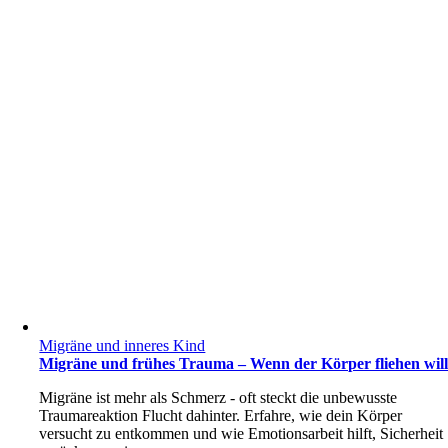
Migräne und inneres Kind
Migräne und frühes Trauma – Wenn der Körper fliehen wil
Migräne ist mehr als Schmerz - oft steckt die unbewusste
Traumareaktion Flucht dahinter. Erfahre, wie dein Körper
versucht zu entkommen und wie Emotionsarbeit hilft, Sicherheit