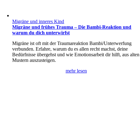
Migräne und inneres Kind
Migräne und frühes Trauma – Die Bambi-Reaktion und
warum du dich unterwirfst
Migräne ist oft mit der Traumareaktion Bambi/Unterwerfung
verbunden. Erfahre, warum du es allen recht machst, deine
Bedürfnisse übergehst und wie Emotionsarbeit dir hilft, aus alten
Mustern auszusteigen.
mehr lesen