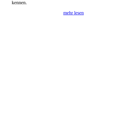
kennen.
mehr lesen