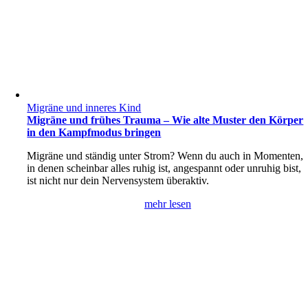
Migräne und inneres Kind
Migräne und frühes Trauma – Wie alte Muster den Körper
in den Kampfmodus bringen
Migräne und ständig unter Strom? Wenn du auch in Momenten,
in denen scheinbar alles ruhig ist, angespannt oder unruhig bist,
ist nicht nur dein Nervensystem überaktiv.
mehr lesen