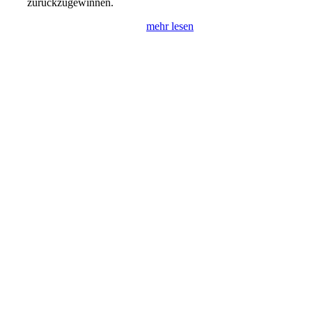
zurückzugewinnen.
mehr lesen