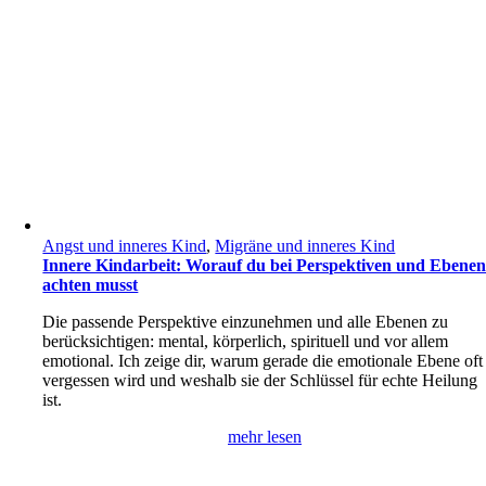
Angst und inneres Kind
,
Migräne und inneres Kind
Innere Kindarbeit: Worauf du bei Perspektiven und Ebene
achten musst
Die passende Perspektive einzunehmen und alle Ebenen zu
berücksichtigen: mental, körperlich, spirituell und vor allem
emotional. Ich zeige dir, warum gerade die emotionale Ebene oft
vergessen wird und weshalb sie der Schlüssel für echte Heilung
ist.
mehr lesen