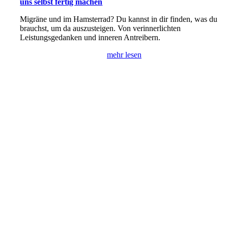
uns selbst fertig machen
Migräne und im Hamsterrad? Du kannst in dir finden, was du
brauchst, um da auszusteigen. Von verinnerlichten
Leistungsgedanken und inneren Antreibern.
mehr lesen