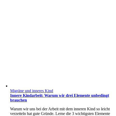
Migräne und inneres Kind
Innere Kindarbeit: Warum wir drei Elemente unbedingt
brauchen
Warum wir uns bei der Arbeit mit dem inneren Kind so leicht
verzetteln hat gute Gründe. Lerne die 3 wichtigsten Elemente