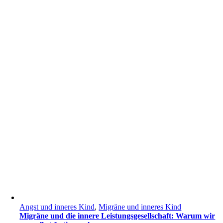
Angst und inneres Kind
,
Migräne und inneres Kind
Migräne und die innere Leistungsgesellschaft: Warum wir