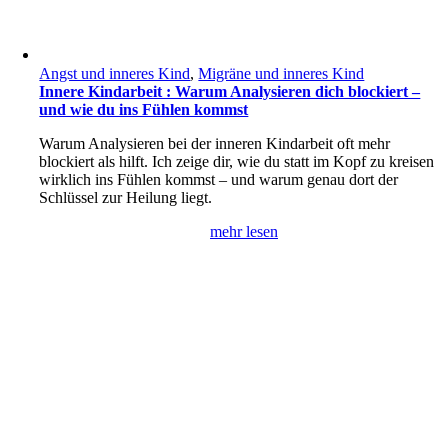
Angst und inneres Kind
,
Migräne und inneres Kind
Innere Kindarbeit : Warum Analysieren dich blockiert –
und wie du ins Fühlen kommst
Warum Analysieren bei der inneren Kindarbeit oft mehr
blockiert als hilft. Ich zeige dir, wie du statt im Kopf zu kreisen
wirklich ins Fühlen kommst – und warum genau dort der
Schlüssel zur Heilung liegt.
mehr lesen