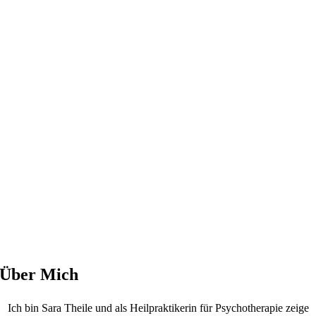
Über Mich
Ich bin Sara Theile und als Heilpraktikerin für Psychotherapie zeige