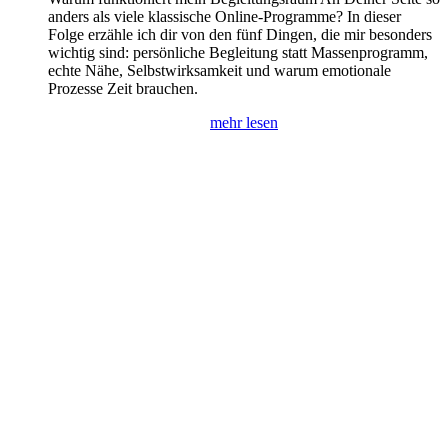
anders als viele klassische Online-Programme? In dieser
Folge erzähle ich dir von den fünf Dingen, die mir besonders
wichtig sind: persönliche Begleitung statt Massenprogramm,
echte Nähe, Selbstwirksamkeit und warum emotionale
Prozesse Zeit brauchen.
mehr lesen