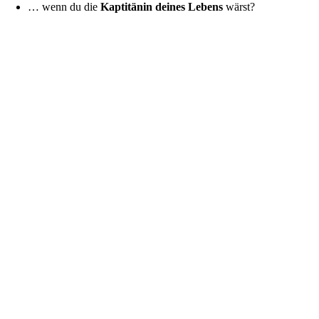
… wenn du die
Kaptitänin deines Lebens
wärst?