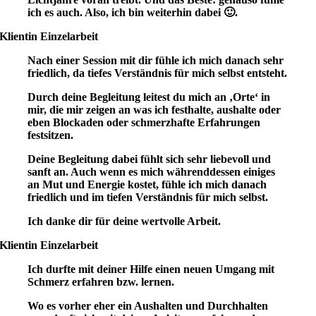
ich es auch. Also, ich bin weiterhin dabei 🙂.
Klientin Einzelarbeit
Nach einer Session mit dir fühle ich mich danach sehr
friedlich, da tiefes Verständnis für mich selbst entsteht.
Durch deine Begleitung leitest du mich an ‚Orte‘ in
mir, die mir zeigen an was ich festhalte, aushalte oder
eben Blockaden oder schmerzhafte Erfahrungen
festsitzen.
Deine Begleitung dabei fühlt sich sehr liebevoll und
sanft an. Auch wenn es mich währenddessen einiges
an Mut und Energie kostet, fühle ich mich danach
friedlich und im tiefen Verständnis für mich selbst.
Ich danke dir für deine wertvolle Arbeit.
Klientin Einzelarbeit
Ich durfte mit deiner Hilfe einen neuen Umgang mit
Schmerz erfahren bzw. lernen.
Wo es vorher eher ein Aushalten und Durchhalten