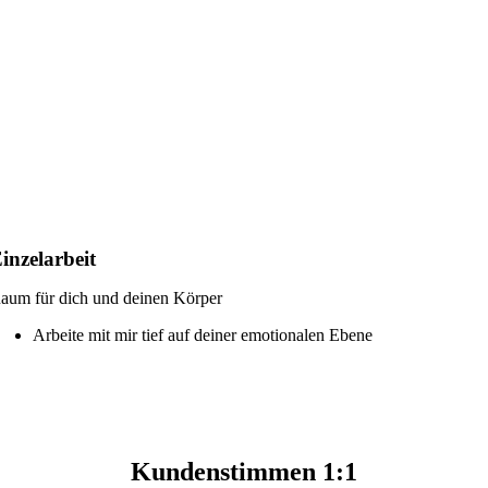
inzelarbeit
aum für dich und deinen Körper
Arbeite mit mir tief auf deiner emotionalen Ebene
Kundenstimmen 1:1