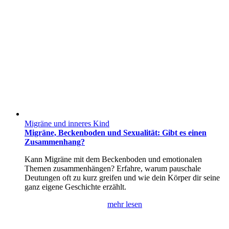
Migräne und inneres Kind
Migräne, Beckenboden und Sexualität: Gibt es einen
Zusammenhang?
Kann Migräne mit dem Beckenboden und emotionalen
Themen zusammenhängen? Erfahre, warum pauschale
Deutungen oft zu kurz greifen und wie dein Körper dir seine
ganz eigene Geschichte erzählt.
mehr lesen