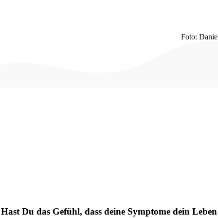
Foto: Danie
Hast Du das Gefühl, dass deine Symptome dein Leben