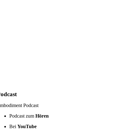
odcast
mbodiment Podcast
Podcast zum
Hören
Bei
YouTube