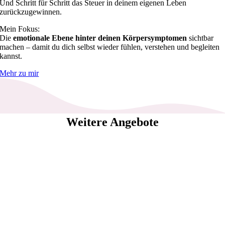
Und Schritt für Schritt das Steuer in deinem eigenen Leben
zurückzugewinnen.
Mein Fokus:
Die
emotionale Ebene hinter deinen Körpersymptomen
sichtbar
machen – damit du dich selbst wieder fühlen, verstehen und begleiten
kannst.
Mehr zu mir
Weitere Angebote