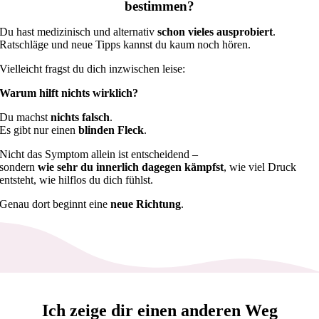
bestimmen?
Du hast medizinisch und alternativ
schon vieles ausprobiert
.
Ratschläge und neue Tipps kannst du kaum noch hören.
Vielleicht fragst du dich inzwischen leise:
Warum hilft nichts wirklich?
Du machst
nichts falsch
.
Es gibt nur einen
blinden Fleck
.
Nicht das Symptom allein ist entscheidend –
sondern
wie sehr du innerlich dagegen kämpfst
, wie viel Druck
entsteht, wie hilflos du dich fühlst.
Genau dort beginnt eine
neue Richtung
.
Ich zeige dir einen anderen Weg