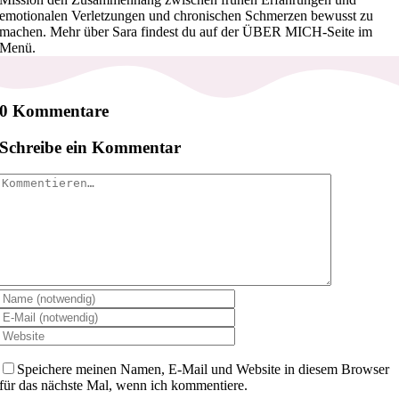
emotionalen Verletzungen und chronischen Schmerzen bewusst zu
machen. Mehr über Sara findest du auf der ÜBER MICH-Seite im
Menü.
0 Kommentare
Schreibe ein Kommentar
Kommentar
Speichere meinen Namen, E-Mail und Website in diesem Browser
für das nächste Mal, wenn ich kommentiere.