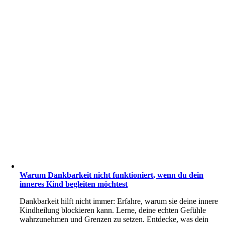
Warum Dankbarkeit nicht funktioniert, wenn du dein
inneres Kind begleiten möchtest
Dankbarkeit hilft nicht immer: Erfahre, warum sie deine innere
Kindheilung blockieren kann. Lerne, deine echten Gefühle
wahrzunehmen und Grenzen zu setzen. Entdecke, was dein