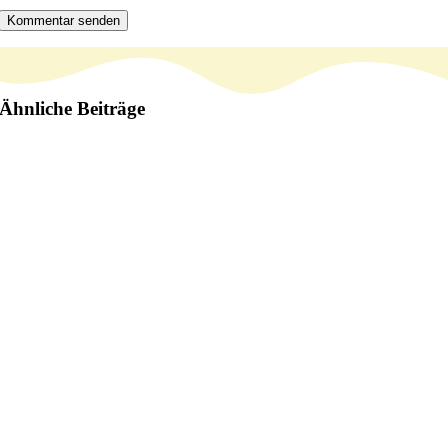
Ähnliche Beiträge