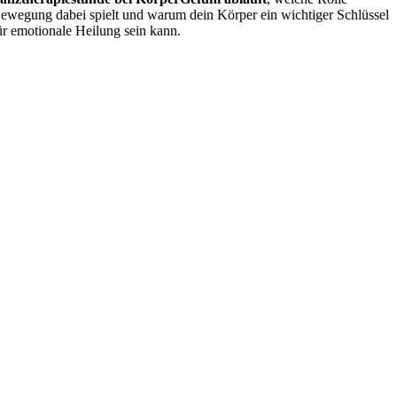
ewegung dabei spielt und warum dein Körper ein wichtiger Schlüssel
ür emotionale Heilung sein kann.