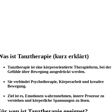
Was ist Tanztherapie (kurz erklärt)
Tanztherapie ist eine körperorientierte Therapieform, bei der
Gefühle über Bewegung ausgedrückt werden.
Sie verbindet Psychotherapie, Körperarbeit und kreative
Bewegung.
Ziel ist es, Emotionen wahrzunehmen, innere Prozesse zu
verstehen und körperliche Spannungen zu lösen.
Für wen ist Tanztherapie geeignet?