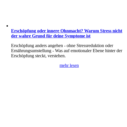
Erschöpfung oder innere Ohnmacht? Warum Stress nicht
der wahre Grund für deine Symptome ist
Erschöpfung anders angehen - ohne Stressreduktion oder
Ernährungsumstellung - Was auf emotionaler Ebene hinter der
Erschöpfung steckt, verstehen.
mehr lesen