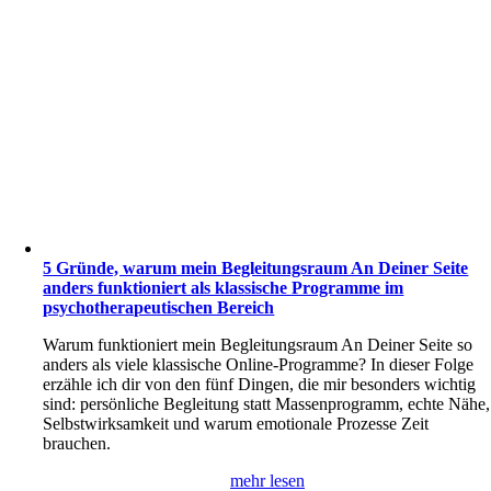
5 Gründe, warum mein Begleitungsraum An Deiner Seite
anders funktioniert als klassische Programme im
psychotherapeutischen Bereich
Warum funktioniert mein Begleitungsraum An Deiner Seite so
anders als viele klassische Online-Programme? In dieser Folge
erzähle ich dir von den fünf Dingen, die mir besonders wichtig
sind: persönliche Begleitung statt Massenprogramm, echte Nähe,
Selbstwirksamkeit und warum emotionale Prozesse Zeit
brauchen.
mehr lesen