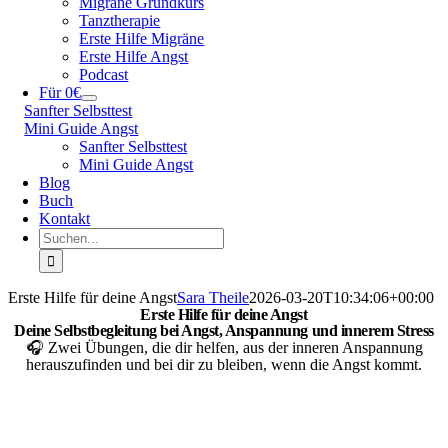
Migräne Grundkurs
Tanztherapie
Erste Hilfe Migräne
Erste Hilfe Angst
Podcast
Für 0€
Sanfter Selbsttest
Mini Guide Angst
Sanfter Selbsttest
Mini Guide Angst
Blog
Buch
Kontakt
Suche
nach:
Erste Hilfe für deine Angst
Sara Theile
2026-03-20T10:34:06+00:00
Erste Hilfe für deine Angst
Deine Selbstbegleitung bei Angst, Anspannung und innerem Stress
🎧 Zwei Übungen, die dir helfen, aus der inneren Anspannung
herauszufinden und bei dir zu bleiben, wenn die Angst kommt.