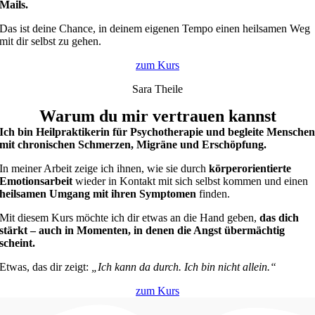
Mails.
Das ist deine Chance, in deinem eigenen Tempo einen heilsamen Weg
mit dir selbst zu gehen.
zum Kurs
Sara Theile
Warum du mir vertrauen kannst
Ich bin
Heilpraktikerin für Psychotherapie
und begleite Mensche
mit chronischen Schmerzen, Migräne und Erschöpfung.
In meiner Arbeit zeige ich ihnen, wie sie durch
körperorientierte
Emotionsarbeit
wieder in Kontakt mit sich selbst kommen und einen
heilsamen Umgang mit ihren Symptomen
finden.
Mit diesem Kurs möchte ich dir etwas an die Hand geben,
das dich
stärkt – auch in Momenten, in denen die Angst übermächtig
scheint.
Etwas, das dir zeigt:
„Ich kann da durch. Ich bin nicht allein.“
zum Kurs