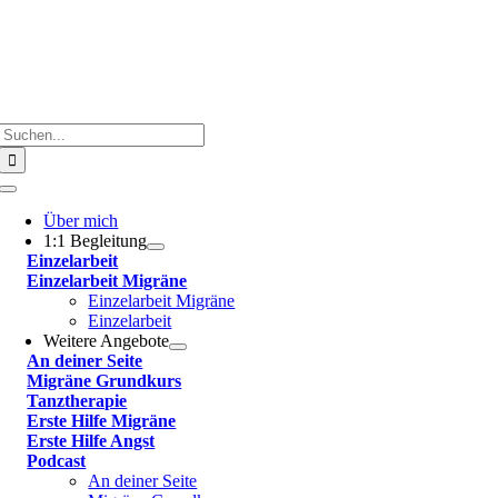
Suche
nach:
Toggle
Navigation
Über mich
1:1 Begleitung
Einzelarbeit
Einzelarbeit Migräne
Einzelarbeit Migräne
Einzelarbeit
Weitere Angebote
An deiner Seite
Migräne Grundkurs
Tanztherapie
Erste Hilfe Migräne
Erste Hilfe Angst
Podcast
An deiner Seite