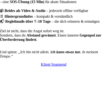
– eine
SOS-Übung (15 Min)
für akute Situationen
📹
Beides als Video & Audio
– jederzeit offline verfügbar
📄
Hintergrundinfos
– kompakt & verständlich
📬
Begleitmails über 7–10 Tage
– die dich erinnern & ermutigen
Ziel ist nicht, dass die Angst sofort weg ist.
Sondern, dass du
Abstand gewinnst
. Einen inneren
Gegenpol zur
Überforderung findest
.
Und spürst:
„Ich bin nicht allein. I
ch kann etwas tun
. In meinem
Tempo.“
Klingt Spannend