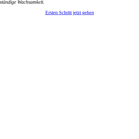
ständige Wachsamkeit.
Ersten Schritt jetzt gehen