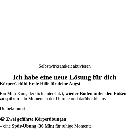
Selbstwirksamkeit aktivieren
Ich habe eine neue Lösung für dich
KörperGefühl
Erste Hilfe für deine Angst
Ein Mini-Kurs, der dich unterstützt,
wieder Boden unter den Füßen
zu spüren
– in Momenten der Unruhe und darüber hinaus.
Du bekommst:
🎧
Zwei geführte Körperübungen
– eine
Spür-Übung (30 Min)
für ruhige Momente