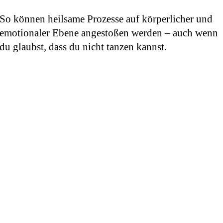
So können heilsame Prozesse auf körperlicher und
emotionaler Ebene angestoßen werden – auch wenn
du glaubst, dass du nicht tanzen kannst.