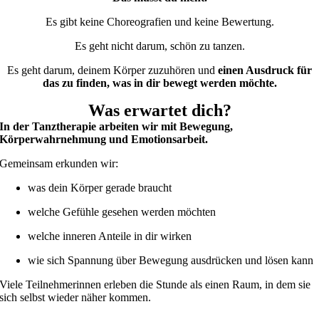
Es gibt keine Choreografien und keine Bewertung.
Es geht nicht darum, schön zu tanzen.
Es geht darum, deinem Körper zuzuhören und
einen Ausdruck für
das zu finden, was in dir bewegt werden möchte.
Was erwartet dich?
In der Tanztherapie arbeiten wir mit Bewegung,
Körperwahrnehmung und Emotionsarbeit.
Gemeinsam erkunden wir:
was dein Körper gerade braucht
welche Gefühle gesehen werden möchten
welche inneren Anteile in dir wirken
wie sich Spannung über Bewegung ausdrücken und lösen kann
Viele Teilnehmerinnen erleben die Stunde als einen Raum, in dem sie
sich selbst wieder näher kommen.