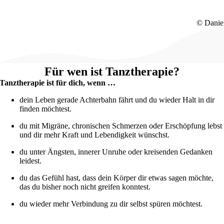
© Danie
Für wen ist Tanztherapie?
Tanztherapie ist für dich, wenn …
dein Leben gerade Achterbahn fährt und du wieder Halt in dir
finden möchtest.
du mit Migräne, chronischen Schmerzen oder Erschöpfung lebst
und dir mehr Kraft und Lebendigkeit wünschst.
du unter Ängsten, innerer Unruhe oder kreisenden Gedanken
leidest.
du das Gefühl hast, dass dein Körper dir etwas sagen möchte,
das du bisher noch nicht greifen konntest.
du wieder mehr Verbindung zu dir selbst spüren möchtest.