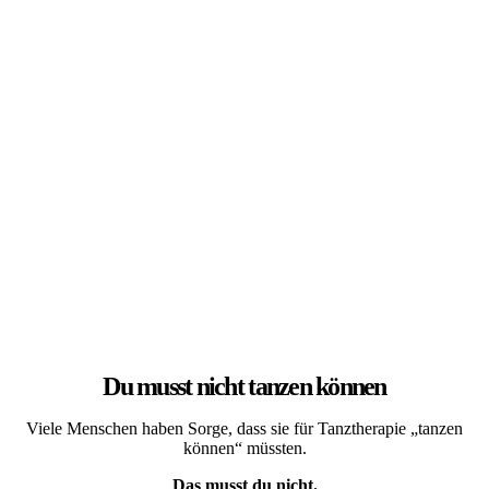
Du musst nicht tanzen können
Viele Menschen haben Sorge, dass sie für Tanztherapie „tanzen
können“ müssten.
Das musst du nicht.