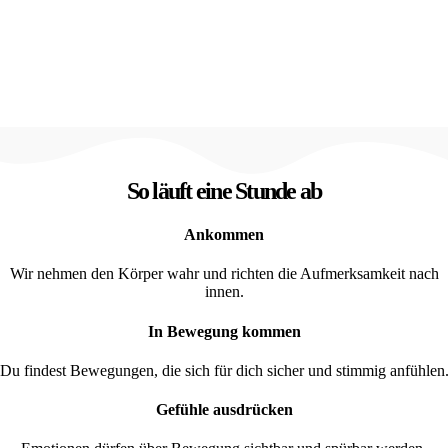
So läuft eine Stunde ab
Ankommen
Wir nehmen den Körper wahr und richten die Aufmerksamkeit nach
innen.
In Bewegung kommen
Du findest Bewegungen, die sich für dich sicher und stimmig anfühlen
Gefühle ausdrücken