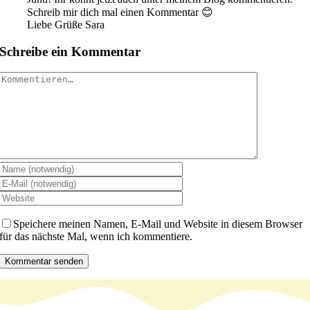
Schreib mir dich mal einen Kommentar 😊
Liebe Grüße Sara
Schreibe ein Kommentar
Kommentar
Speichere meinen Namen, E-Mail und Website in diesem Browser
für das nächste Mal, wenn ich kommentiere.