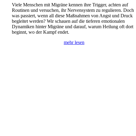
Viele Menschen mit Migräne kennen ihre Trigger, achten auf
Routinen und versuchen, ihr Nervensystem zu regulieren. Doch
was passiert, wenn all diese Maßnahmen von Angst und Druck
begleitet werden? Wir schauen auf die tieferen emotionalen
Dynamiken hinter Migräne und darauf, warum Heilung oft dort
beginnt, wo der Kampf endet.
mehr lesen