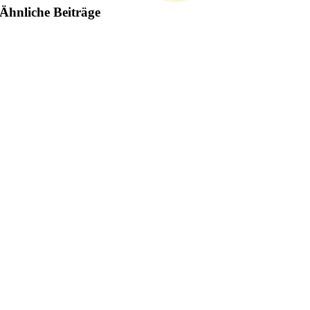
Ähnliche Beiträge