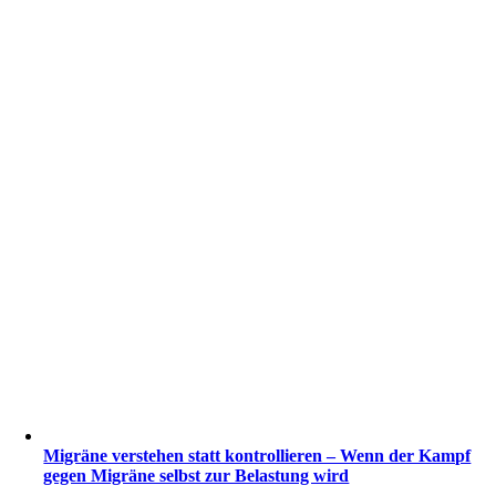
Migräne verstehen statt kontrollieren – Wenn der Kampf
gegen Migräne selbst zur Belastung wird