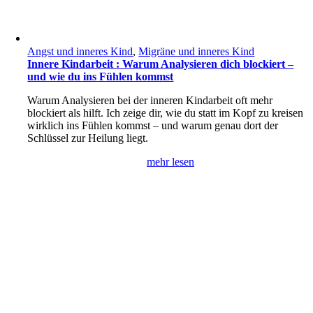
Angst und inneres Kind
,
Migräne und inneres Kind
Innere Kindarbeit : Warum Analysieren dich blockiert –
und wie du ins Fühlen kommst
Warum Analysieren bei der inneren Kindarbeit oft mehr
blockiert als hilft. Ich zeige dir, wie du statt im Kopf zu kreisen
wirklich ins Fühlen kommst – und warum genau dort der
Schlüssel zur Heilung liegt.
mehr lesen