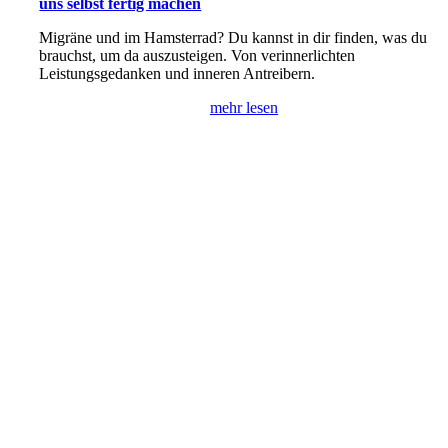
uns selbst fertig machen
Migräne und im Hamsterrad? Du kannst in dir finden, was du
brauchst, um da auszusteigen. Von verinnerlichten
Leistungsgedanken und inneren Antreibern.
mehr lesen