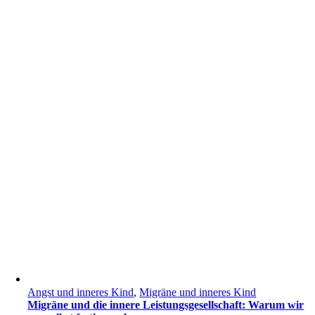
Angst und inneres Kind
,
Migräne und inneres Kind
Migräne und die innere Leistungsgesellschaft: Warum wir