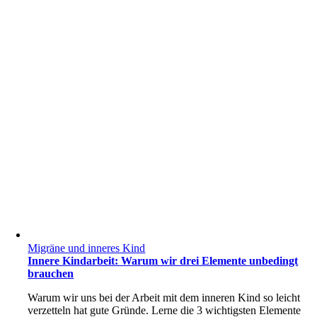
Migräne und inneres Kind
Innere Kindarbeit: Warum wir drei Elemente unbedingt
brauchen
Warum wir uns bei der Arbeit mit dem inneren Kind so leicht
verzetteln hat gute Gründe. Lerne die 3 wichtigsten Elemente