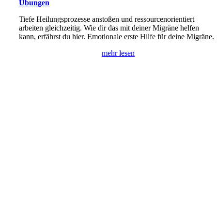
Übungen
Tiefe Heilungsprozesse anstoßen und ressourcenorientiert
arbeiten gleichzeitig. Wie dir das mit deiner Migräne helfen
kann, erfährst du hier. Emotionale erste Hilfe für deine Migräne.
mehr lesen