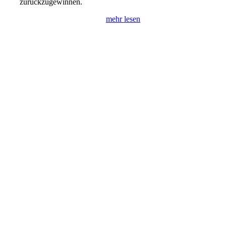
zurückzugewinnen.
mehr lesen