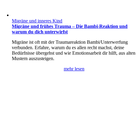
Migräne und inneres Kind
Migräne und frühes Trauma – Die Bambi-Reaktion und
warum du dich unterwirfst
Migräne ist oft mit der Traumareaktion Bambi/Unterwerfung
verbunden. Erfahre, warum du es allen recht machst, deine
Bedürfnisse übergehst und wie Emotionsarbeit dir hilft, aus alten
Mustern auszusteigen.
mehr lesen