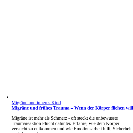
Migräne und inneres Kind
Migräne und frühes Trauma – Wenn der Körper fliehen wil
Migräne ist mehr als Schmerz - oft steckt die unbewusste
Traumareaktion Flucht dahinter. Erfahre, wie dein Körper
versucht zu entkommen und wie Emotionsarbeit hilft, Sicherheit