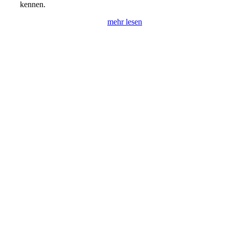
kennen.
mehr lesen