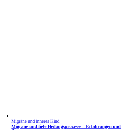
Migräne und inneres Kind
Migräne und tiefe Heilungsprozesse – Erfahrungen und