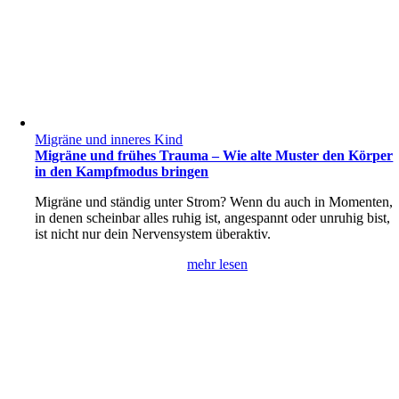
Migräne und inneres Kind
Migräne und frühes Trauma – Wie alte Muster den Körper
in den Kampfmodus bringen
Migräne und ständig unter Strom? Wenn du auch in Momenten,
in denen scheinbar alles ruhig ist, angespannt oder unruhig bist,
ist nicht nur dein Nervensystem überaktiv.
mehr lesen