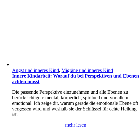
Angst und inneres Kind
,
Migräne und inneres Kind
Innere Kindarbeit: Worauf du bei Perspektiven und Ebene
achten musst
Die passende Perspektive einzunehmen und alle Ebenen zu
berücksichtigen: mental, körperlich, spirituell und vor allem
emotional. Ich zeige dir, warum gerade die emotionale Ebene oft
vergessen wird und weshalb sie der Schlüssel für echte Heilung
ist.
mehr lesen