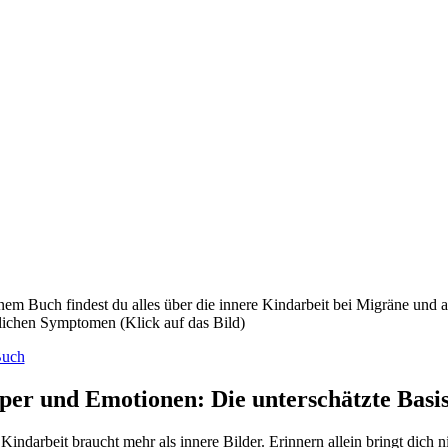
nem Buch findest du alles über die innere Kindarbeit bei Migräne und 
lichen Symptomen (Klick auf das Bild)
uch
per und Emotionen: Die unterschätzte Basis
 Kindarbeit braucht mehr als innere Bilder. Erinnern allein bringt dich 