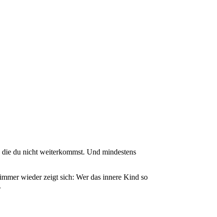
ne die du nicht weiterkommst. Und mindestens
mmer wieder zeigt sich: Wer das innere Kind so
.