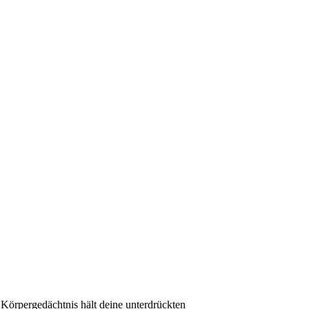
as Körpergedächtnis hält deine unterdrückten