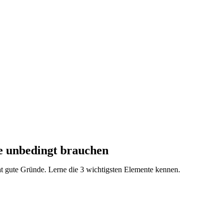
e unbedingt brauchen
at gute Gründe. Lerne die 3 wichtigsten Elemente kennen.