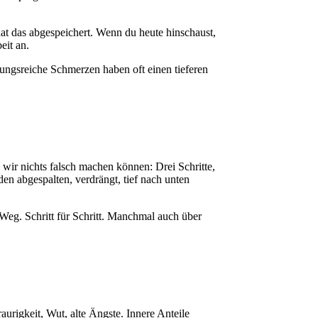
hat das abgespeichert. Wenn du heute hinschaust,
eit an.
ungsreiche Schmerzen haben oft einen tieferen
 wir nichts falsch machen können: Drei Schritte,
den abgespalten, verdrängt, tief nach unten
 Weg. Schritt für Schritt. Manchmal auch über
raurigkeit, Wut, alte Ängste. Innere Anteile