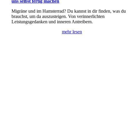
uns selbst fertig machen
Migräne und im Hamsterrad? Du kannst in dir finden, was du
brauchst, um da auszusteigen. Von verinnerlichten
Leistungsgedanken und inneren Antreibern.
mehr lesen