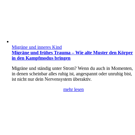
Migräne und inneres Kind
Migräne und frühes Trauma – Wie alte Muster den Körper
in den Kampfmodus bringen
Migräne und ständig unter Strom? Wenn du auch in Momenten,
in denen scheinbar alles ruhig ist, angespannt oder unruhig bist,
ist nicht nur dein Nervensystem überaktiv.
mehr lesen