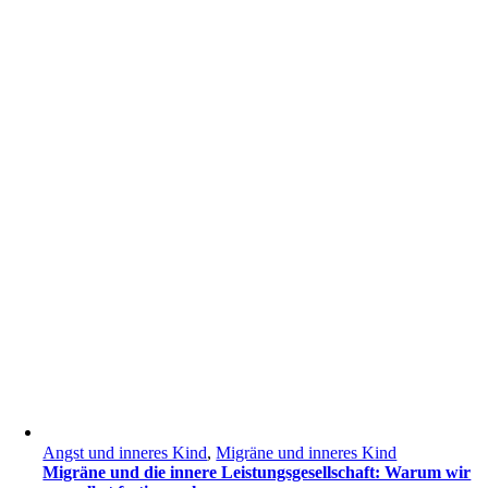
Angst und inneres Kind
,
Migräne und inneres Kind
Migräne und die innere Leistungsgesellschaft: Warum wir