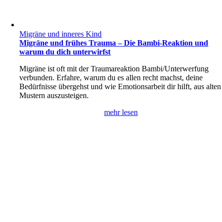
Migräne und inneres Kind
Migräne und frühes Trauma – Die Bambi-Reaktion und
warum du dich unterwirfst
Migräne ist oft mit der Traumareaktion Bambi/Unterwerfung
verbunden. Erfahre, warum du es allen recht machst, deine
Bedürfnisse übergehst und wie Emotionsarbeit dir hilft, aus alten
Mustern auszusteigen.
mehr lesen