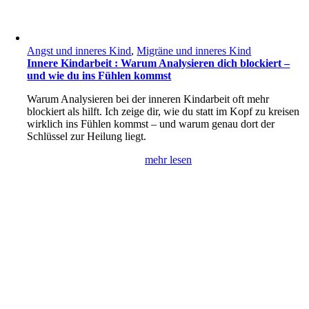
Angst und inneres Kind
,
Migräne und inneres Kind
Innere Kindarbeit : Warum Analysieren dich blockiert –
und wie du ins Fühlen kommst
Warum Analysieren bei der inneren Kindarbeit oft mehr
blockiert als hilft. Ich zeige dir, wie du statt im Kopf zu kreisen
wirklich ins Fühlen kommst – und warum genau dort der
Schlüssel zur Heilung liegt.
mehr lesen