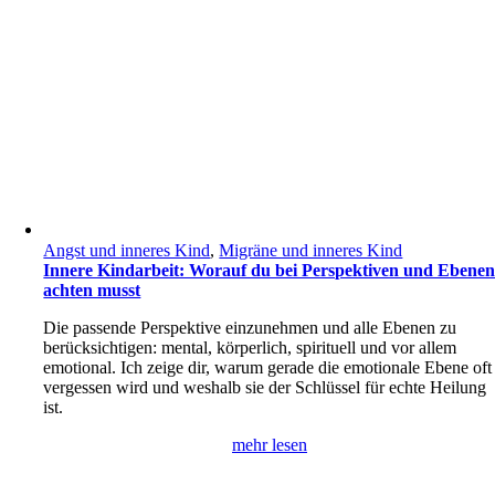
Angst und inneres Kind
,
Migräne und inneres Kind
Innere Kindarbeit: Worauf du bei Perspektiven und Ebene
achten musst
Die passende Perspektive einzunehmen und alle Ebenen zu
berücksichtigen: mental, körperlich, spirituell und vor allem
emotional. Ich zeige dir, warum gerade die emotionale Ebene oft
vergessen wird und weshalb sie der Schlüssel für echte Heilung
ist.
mehr lesen