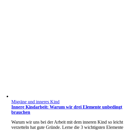
Migräne und inneres Kind
Innere Kindarbeit: Warum wir drei Elemente unbedingt
brauchen
Warum wir uns bei der Arbeit mit dem inneren Kind so leicht
verzetteln hat gute Gründe. Lerne die 3 wichtigsten Elemente