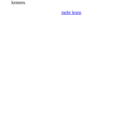
kennen.
mehr lesen