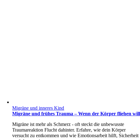
Migräne und inneres Kind
Migräne und frühes Trauma – Wenn der Körper fliehen wil
Migräne ist mehr als Schmerz - oft steckt die unbewusste
Traumareaktion Flucht dahinter. Erfahre, wie dein Körper
versucht zu entkommen und wie Emotionsarbeit hilft, Sicherheit