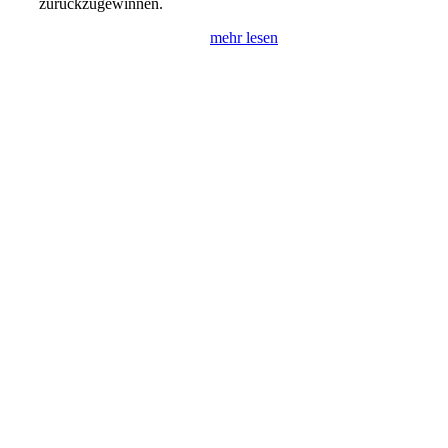
zurückzugewinnen.
mehr lesen