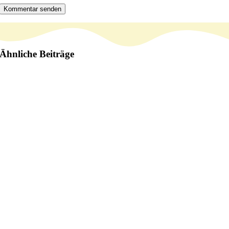
Ähnliche Beiträge