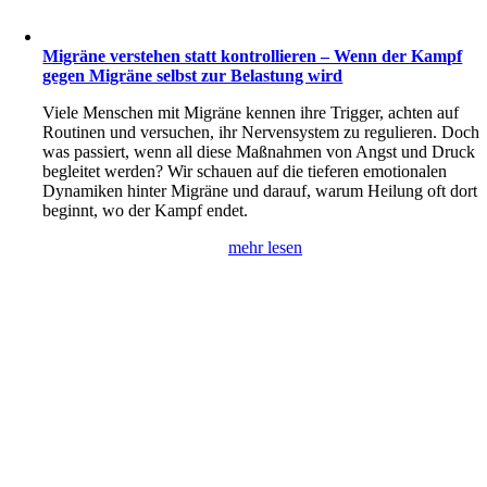
Migräne verstehen statt kontrollieren – Wenn der Kampf
gegen Migräne selbst zur Belastung wird
Viele Menschen mit Migräne kennen ihre Trigger, achten auf
Routinen und versuchen, ihr Nervensystem zu regulieren. Doch
was passiert, wenn all diese Maßnahmen von Angst und Druck
begleitet werden? Wir schauen auf die tieferen emotionalen
Dynamiken hinter Migräne und darauf, warum Heilung oft dort
beginnt, wo der Kampf endet.
mehr lesen