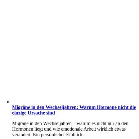
Migräne in den Wechseljahren: Warum Hormone nicht die
einzige Ursache sind
Migräne in den Wechseljahren – warum es nicht nur an den
Hormonen liegt und wie emotionale Arbeit wirklich etwas
verändert. Ein persönlicher Einblick.