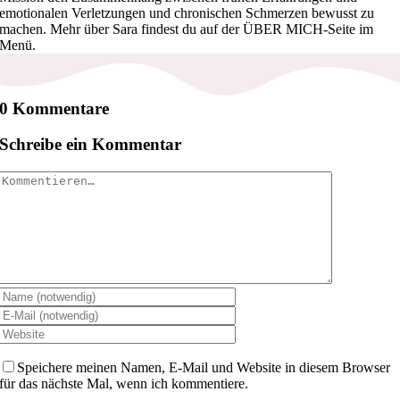
emotionalen Verletzungen und chronischen Schmerzen bewusst zu
machen. Mehr über Sara findest du auf der ÜBER MICH-Seite im
Menü.
0 Kommentare
Schreibe ein Kommentar
Kommentar
Speichere meinen Namen, E-Mail und Website in diesem Browser
für das nächste Mal, wenn ich kommentiere.