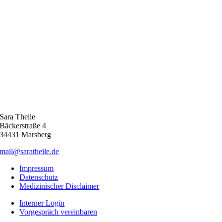
Sara Theile
Bäckerstraße 4
34431 Marsberg
mail@saratheile.de
Impressum
Datenschutz
Medizinischer Disclaimer
Interner Login
Vorgespräch vereinbaren