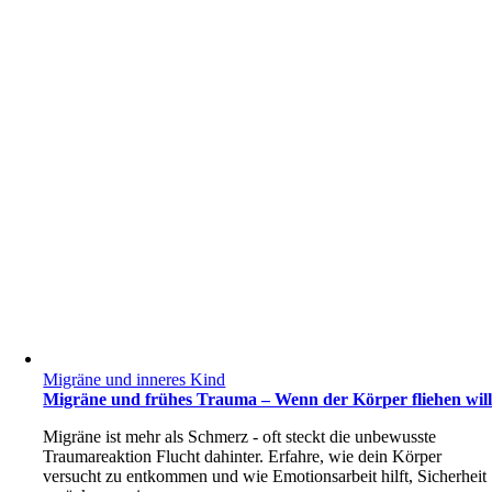
Migräne und inneres Kind
Migräne und frühes Trauma – Wenn der Körper fliehen wil
Migräne ist mehr als Schmerz - oft steckt die unbewusste
Traumareaktion Flucht dahinter. Erfahre, wie dein Körper
versucht zu entkommen und wie Emotionsarbeit hilft, Sicherheit