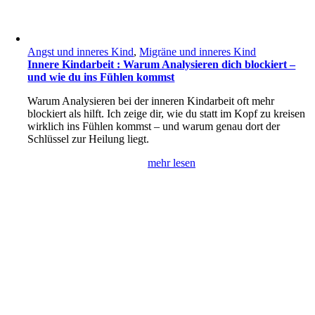
Angst und inneres Kind
,
Migräne und inneres Kind
Innere Kindarbeit : Warum Analysieren dich blockiert –
und wie du ins Fühlen kommst
Warum Analysieren bei der inneren Kindarbeit oft mehr
blockiert als hilft. Ich zeige dir, wie du statt im Kopf zu kreisen
wirklich ins Fühlen kommst – und warum genau dort der
Schlüssel zur Heilung liegt.
mehr lesen