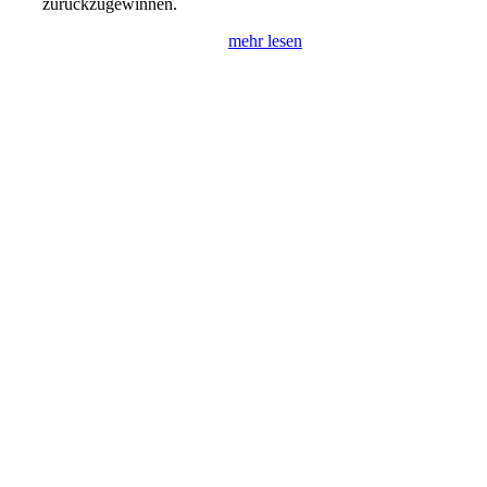
zurückzugewinnen.
mehr lesen