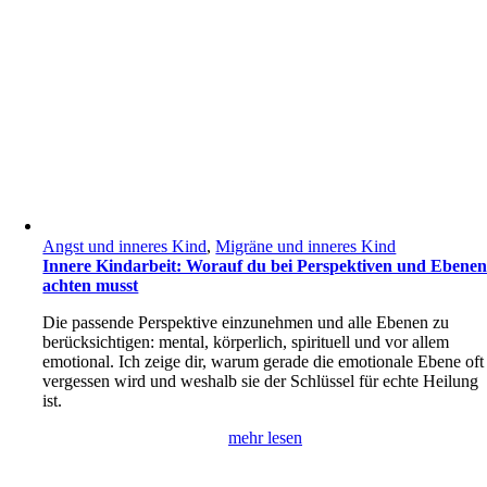
Angst und inneres Kind
,
Migräne und inneres Kind
Innere Kindarbeit: Worauf du bei Perspektiven und Ebene
achten musst
Die passende Perspektive einzunehmen und alle Ebenen zu
berücksichtigen: mental, körperlich, spirituell und vor allem
emotional. Ich zeige dir, warum gerade die emotionale Ebene oft
vergessen wird und weshalb sie der Schlüssel für echte Heilung
ist.
mehr lesen