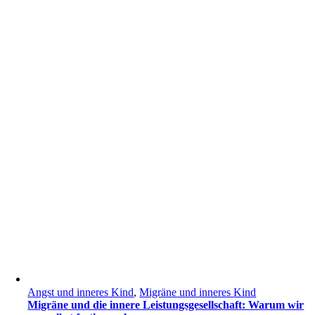
Angst und inneres Kind
,
Migräne und inneres Kind
Migräne und die innere Leistungsgesellschaft: Warum wir