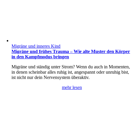
Migräne und inneres Kind
Migräne und frühes Trauma – Wie alte Muster den Körper
in den Kampfmodus bringen
Migräne und ständig unter Strom? Wenn du auch in Momenten,
in denen scheinbar alles ruhig ist, angespannt oder unruhig bist,
ist nicht nur dein Nervensystem überaktiv.
mehr lesen