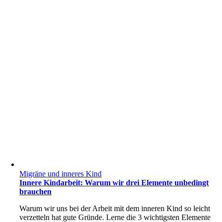
Migräne und inneres Kind
Innere Kindarbeit: Warum wir drei Elemente unbedingt
brauchen
Warum wir uns bei der Arbeit mit dem inneren Kind so leicht
verzetteln hat gute Gründe. Lerne die 3 wichtigsten Elemente