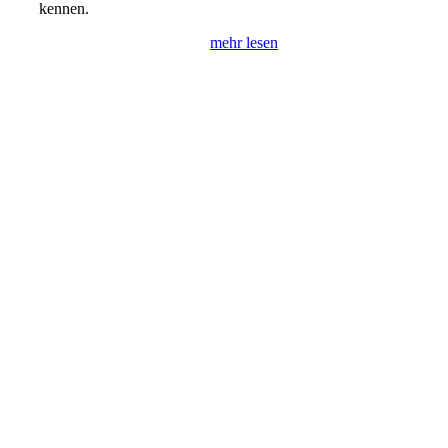
kennen.
mehr lesen