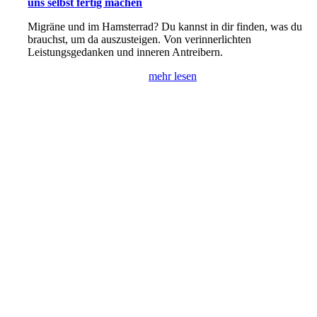
uns selbst fertig machen
Migräne und im Hamsterrad? Du kannst in dir finden, was du
brauchst, um da auszusteigen. Von verinnerlichten
Leistungsgedanken und inneren Antreibern.
mehr lesen