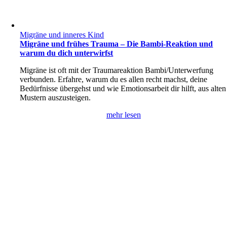
Migräne und inneres Kind
Migräne und frühes Trauma – Die Bambi-Reaktion und
warum du dich unterwirfst
Migräne ist oft mit der Traumareaktion Bambi/Unterwerfung
verbunden. Erfahre, warum du es allen recht machst, deine
Bedürfnisse übergehst und wie Emotionsarbeit dir hilft, aus alten
Mustern auszusteigen.
mehr lesen