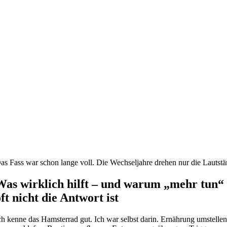
as Fass war schon lange voll. Die Wechseljahre drehen nur die Lautstä
Was wirklich hilft – und warum „mehr tun“
oft nicht die Antwort ist
ch kenne das Hamsterrad gut. Ich war selbst darin. Ernährung umstellen