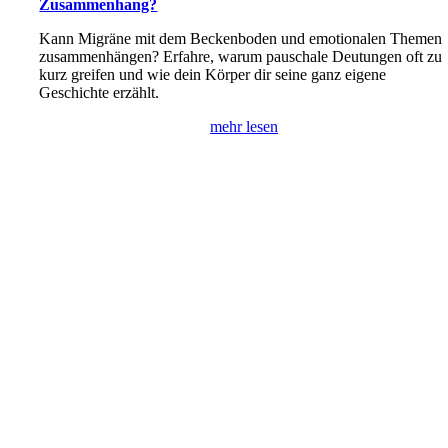
Zusammenhang?
Kann Migräne mit dem Beckenboden und emotionalen Themen
zusammenhängen? Erfahre, warum pauschale Deutungen oft zu
kurz greifen und wie dein Körper dir seine ganz eigene
Geschichte erzählt.
mehr lesen