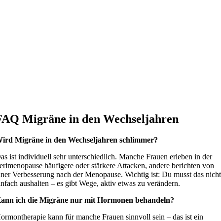
FAQ Migräne in den Wechseljahren
ird Migräne in den Wechseljahren schlimmer?
as ist individuell sehr unterschiedlich. Manche Frauen erleben in der
erimenopause häufigere oder stärkere Attacken, andere berichten von
iner Verbesserung nach der Menopause. Wichtig ist: Du musst das nich
infach aushalten – es gibt Wege, aktiv etwas zu verändern.
ann ich die Migräne nur mit Hormonen behandeln?
ormontherapie kann für manche Frauen sinnvoll sein – das ist ein