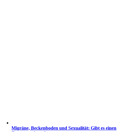
Migräne, Beckenboden und Sexualität: Gibt es einen