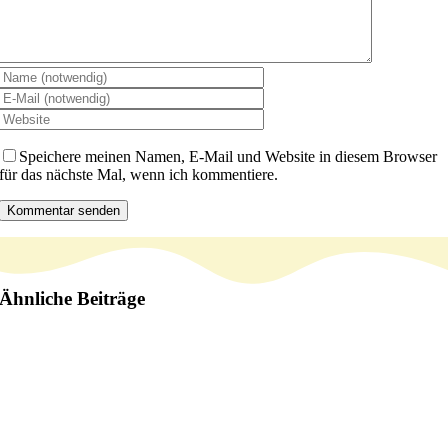
Speichere meinen Namen, E-Mail und Website in diesem Browser
für das nächste Mal, wenn ich kommentiere.
Ähnliche Beiträge