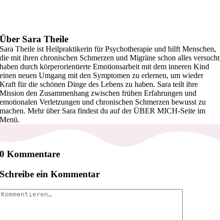
Über Sara Theile
Sara Theile ist Heilpraktikerin für Psychotherapie und hilft Menschen,
die mit ihren chronischen Schmerzen und Migräne schon alles versucht
haben durch körperorientierte Emotionsarbeit mit dem inneren Kind
einen neuen Umgang mit den Symptomen zu erlernen, um wieder
Kraft für die schönen Dinge des Lebens zu haben. Sara teilt ihre
Mission den Zusammenhang zwischen frühen Erfahrungen und
emotionalen Verletzungen und chronischen Schmerzen bewusst zu
machen. Mehr über Sara findest du auf der ÜBER MICH-Seite im
Menü.
0 Kommentare
Schreibe ein Kommentar
Kommentar