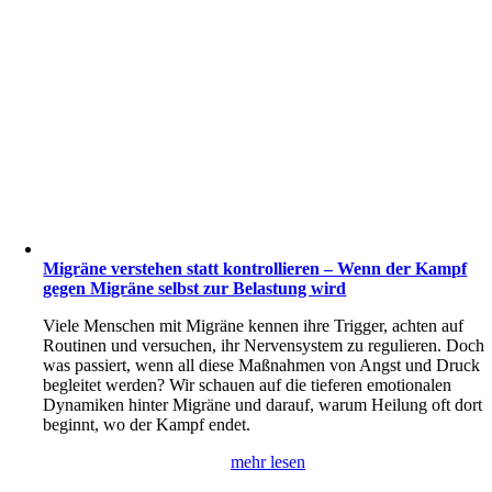
Migräne verstehen statt kontrollieren – Wenn der Kampf
gegen Migräne selbst zur Belastung wird
Viele Menschen mit Migräne kennen ihre Trigger, achten auf
Routinen und versuchen, ihr Nervensystem zu regulieren. Doch
was passiert, wenn all diese Maßnahmen von Angst und Druck
begleitet werden? Wir schauen auf die tieferen emotionalen
Dynamiken hinter Migräne und darauf, warum Heilung oft dort
beginnt, wo der Kampf endet.
mehr lesen