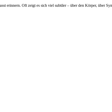
st erinnern. Oft zeigt es sich viel subtiler – über den Körper, über S