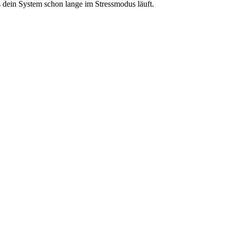
 dein System schon lange im Stressmodus läuft.