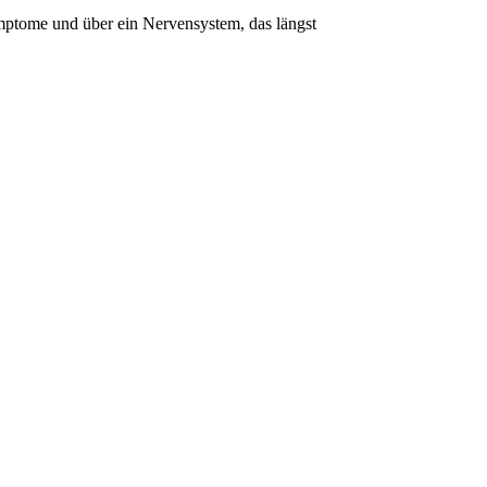
ymptome und über ein Nervensystem, das längst