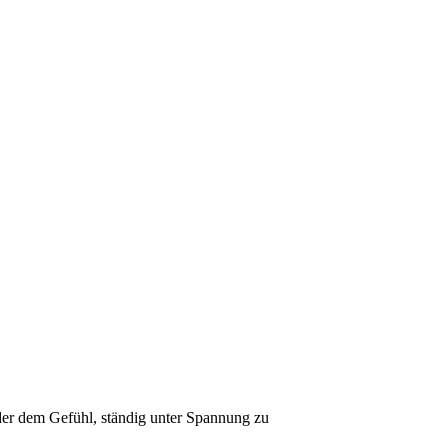
der dem Gefühl, ständig unter Spannung zu