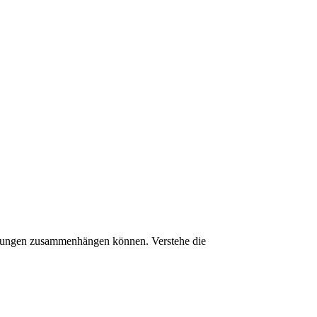
etzungen zusammenhängen können. Verstehe die