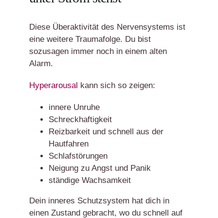
Diese Überaktivität des Nervensystems ist
eine weitere Traumafolge. Du bist
sozusagen immer noch in einem alten
Alarm.
Hyperarousal
kann sich so zeigen:
innere Unruhe
Schreckhaftigkeit
Reizbarkeit und schnell aus der
Hautfahren
Schlafstörungen
Neigung zu Angst und Panik
ständige Wachsamkeit
Dein inneres Schutzsystem hat dich in
einen Zustand gebracht, wo du schnell auf