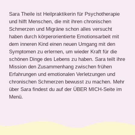
Sara Theile ist Heilpraktikerin für Psychotherapie
und hilft Menschen, die mit ihren chronischen
Schmerzen und Migräne schon alles versucht
haben durch körperorientierte Emotionsarbeit mit
dem inneren Kind einen neuen Umgang mit den
Symptomen zu erlernen, um wieder Kraft für die
schönen Dinge des Lebens zu haben. Sara teilt ihre
Mission den Zusammenhang zwischen frühen
Erfahrungen und emotionalen Verletzungen und
chronischen Schmerzen bewusst zu machen. Mehr
über Sara findest du auf der ÜBER MICH-Seite im
Menü.