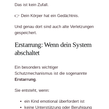
Das ist kein Zufall.
👉 Dein Körper hat ein Gedächtnis.
Und genau dort sind auch alte Verletzungen
gespeichert.
Erstarrung: Wenn dein System
abschaltet
Ein besonders wichtiger
Schutzmechanismus ist die sogenannte
Erstarrung
.
Sie entsteht, wenn:
ein Kind emotional überfordert ist
keine Unterstützung oder Beruhigung