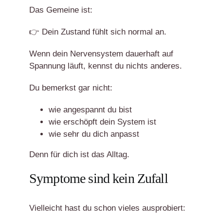
Das Gemeine ist:
👉 Dein Zustand fühlt sich normal an.
Wenn dein Nervensystem dauerhaft auf
Spannung läuft, kennst du nichts anderes.
Du bemerkst gar nicht:
wie angespannt du bist
wie erschöpft dein System ist
wie sehr du dich anpasst
Denn für dich ist das Alltag.
Symptome sind kein Zufall
Vielleicht hast du schon vieles ausprobiert: