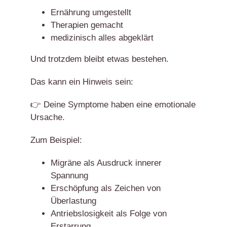
Ernährung umgestellt
Therapien gemacht
medizinisch alles abgeklärt
Und trotzdem bleibt etwas bestehen.
Das kann ein Hinweis sein:
👉 Deine Symptome haben eine emotionale
Ursache.
Zum Beispiel:
Migräne als Ausdruck innerer
Spannung
Erschöpfung als Zeichen von
Überlastung
Antriebslosigkeit als Folge von
Erstarrung