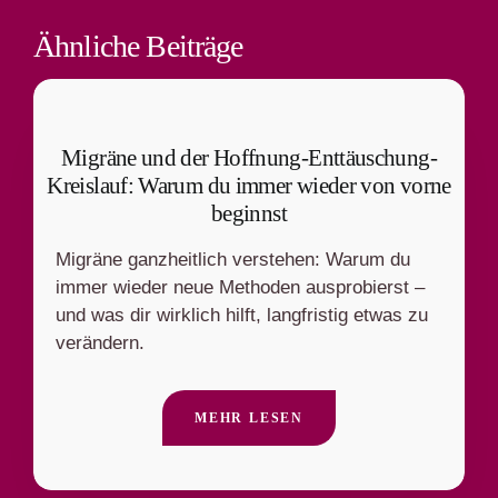
Ähnliche Beiträge
Migräne und der Hoffnung-Enttäuschung-
Kreislauf: Warum du immer wieder von vorne
beginnst
Migräne ganzheitlich verstehen: Warum du
immer wieder neue Methoden ausprobierst –
und was dir wirklich hilft, langfristig etwas zu
verändern.
MEHR LESEN