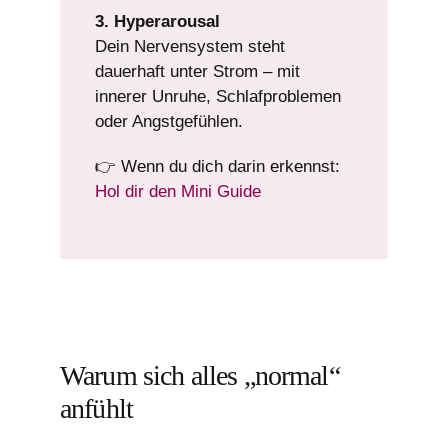
3. Hyperarousal
Dein Nervensystem steht
dauerhaft unter Strom – mit
innerer Unruhe, Schlafproblemen
oder Angstgefühlen.
👉 Wenn du dich darin erkennst:
Hol dir den Mini Guide
Warum sich alles „normal“
anfühlt