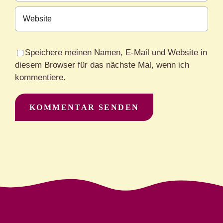
Speichere meinen Namen, E-Mail und Website in
diesem Browser für das nächste Mal, wenn ich
kommentiere.