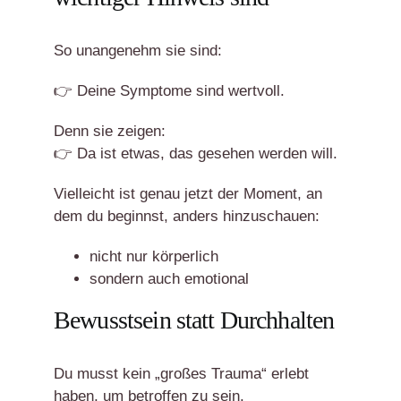
So unangenehm sie sind:
👉 Deine Symptome sind wertvoll.
Denn sie zeigen:
👉 Da ist etwas, das gesehen werden will.
Vielleicht ist genau jetzt der Moment, an
dem du beginnst, anders hinzuschauen:
nicht nur körperlich
sondern auch emotional
Bewusstsein statt Durchhalten
Du musst kein „großes Trauma“ erlebt
haben, um betroffen zu sein.