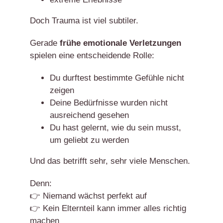
Doch Trauma ist viel subtiler.
Gerade
frühe emotionale Verletzungen
spielen eine entscheidende Rolle:
Du durftest bestimmte Gefühle nicht
zeigen
Deine Bedürfnisse wurden nicht
ausreichend gesehen
Du hast gelernt, wie du sein musst,
um geliebt zu werden
Und das betrifft sehr, sehr viele Menschen.
Denn:
👉 Niemand wächst perfekt auf
👉 Kein Elternteil kann immer alles richtig
machen