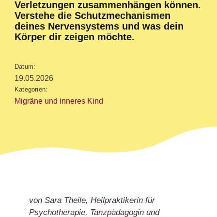
Verletzungen zusammenhängen können.
Verstehe die Schutzmechanismen
deines Nervensystems und was dein
Körper dir zeigen möchte.
Datum:
19.05.2026
Kategorien:
Migräne und inneres Kind
von Sara Theile, Heilpraktikerin für
Psychotherapie, Tanzpädagogin und