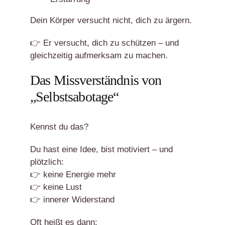
Dein Körper versucht nicht, dich zu ärgern.
👉 Er versucht, dich zu schützen – und
gleichzeitig aufmerksam zu machen.
Das Missverständnis von
„Selbstsabotage“
Kennst du das?
Du hast eine Idee, bist motiviert – und
plötzlich:
👉 keine Energie mehr
👉 keine Lust
👉 innerer Widerstand
Oft heißt es dann: