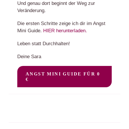
Und genau dort beginnt der Weg zur
Veränderung.
Die ersten Schritte zeige ich dir im Angst
Mini Guide.
HIER herunterladen.
Leben statt Durchhalten!
Deine Sara
ANGST MINI GUIDE FÜR 0
€