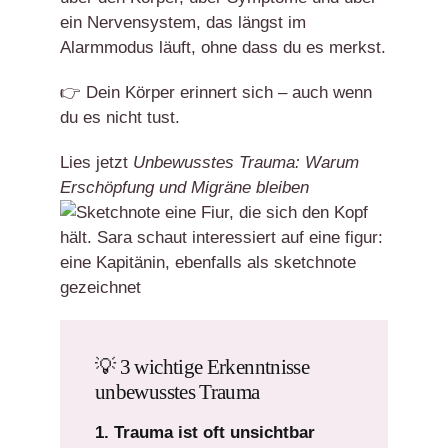
ein Nervensystem, das längst im
Alarmmodus läuft, ohne dass du es merkst.
👉 Dein Körper erinnert sich – auch wenn
du es nicht tust.
Lies jetzt
Unbewusstes Trauma: Warum
Erschöpfung und Migräne bleiben
💡 3 wichtige Erkenntnisse
unbewusstes Trauma
1. Trauma ist oft unsichtbar