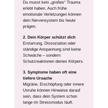
Du musst kein „großes“ Trauma
erlebt haben. Auch frühe
emotionale Verletzungen können
dein Nervensystem bis heute
prägen.
2. Dein Körper schützt dich
Erstarrung, Dissoziation oder
ständige Anspannung sind keine
Schwäche – sondern
Schutzreaktionen deines Körpers.
3. Symptome haben oft eine
tiefere Ursache
Migräne, Erschöpfung oder innere
Unruhe können Hinweise darauf
sein, dass dein System schon
lange im Stressmodus läuft.