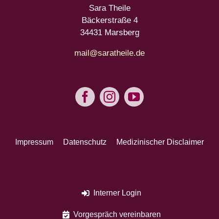
Sara Theile
Bäckerstraße 4
34431 Marsberg
mail@saratheile.de
Impressum
Datenschutz
Medizinischer Disclaimer
Interner Login
Vorgespräch vereinbaren