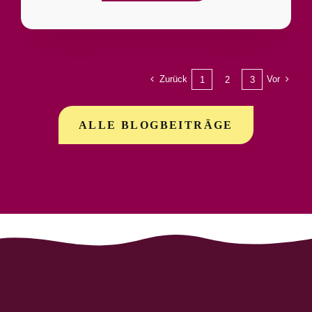
Zurück
Vor
1
2
3
ALLE BLOGBEITRÄGE