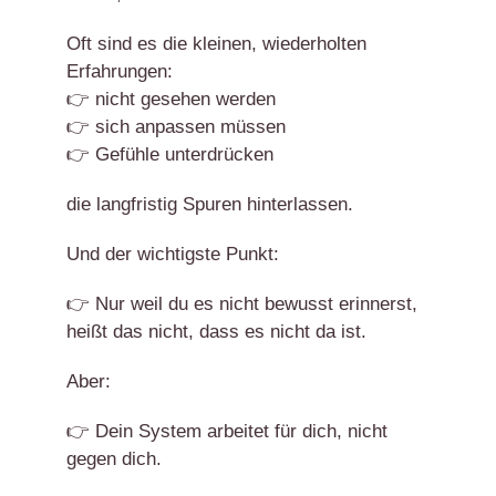
Oft sind es die kleinen, wiederholten
Erfahrungen:
👉 nicht gesehen werden
👉 sich anpassen müssen
👉 Gefühle unterdrücken
die langfristig Spuren hinterlassen.
Und der wichtigste Punkt:
👉 Nur weil du es nicht bewusst erinnerst,
heißt das nicht, dass es nicht da ist.
Aber:
👉 Dein System arbeitet für dich, nicht
gegen dich.