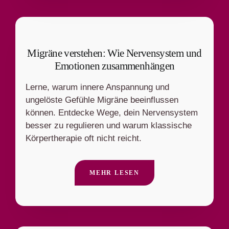
Migräne verstehen: Wie Nervensystem und
Emotionen zusammenhängen
Lerne, warum innere Anspannung und
ungelöste Gefühle Migräne beeinflussen
können. Entdecke Wege, dein Nervensystem
besser zu regulieren und warum klassische
Körpertherapie oft nicht reicht.
MEHR LESEN