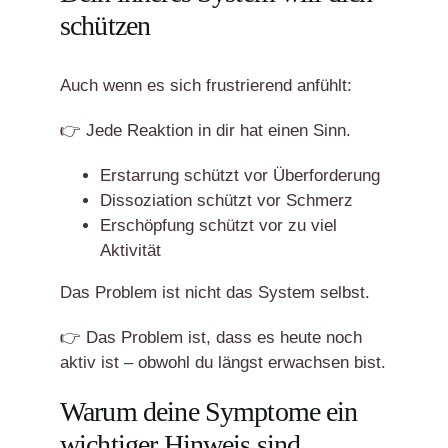
schützen
Auch wenn es sich frustrierend anfühlt:
👉 Jede Reaktion in dir hat einen Sinn.
Erstarrung schützt vor Überforderung
Dissoziation schützt vor Schmerz
Erschöpfung schützt vor zu viel
Aktivität
Das Problem ist nicht das System selbst.
👉 Das Problem ist, dass es heute noch
aktiv ist – obwohl du längst erwachsen bist.
Warum deine Symptome ein
wichtiger Hinweis sind