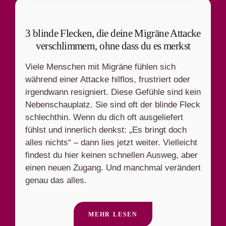
3 blinde Flecken, die deine Migräne Attacke
verschlimmern, ohne dass du es merkst
Viele Menschen mit Migräne fühlen sich
während einer Attacke hilflos, frustriert oder
irgendwann resigniert. Diese Gefühle sind kein
Nebenschauplatz. Sie sind oft der blinde Fleck
schlechthin. Wenn du dich oft ausgeliefert
fühlst und innerlich denkst: „Es bringt doch
alles nichts“ – dann lies jetzt weiter. Vielleicht
findest du hier keinen schnellen Ausweg, aber
einen neuen Zugang. Und manchmal verändert
genau das alles.
MEHR LESEN