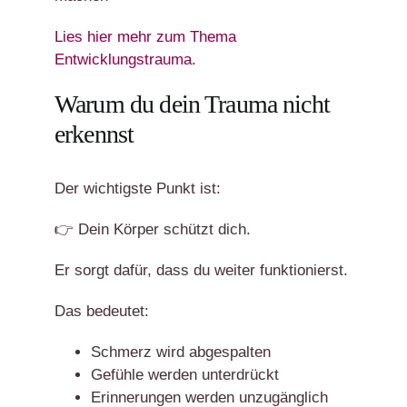
Lies hier mehr zum Thema
Entwicklungstrauma.
Warum du dein Trauma nicht
erkennst
Der wichtigste Punkt ist:
👉 Dein Körper schützt dich.
Er sorgt dafür, dass du weiter funktionierst.
Das bedeutet:
Schmerz wird abgespalten
Gefühle werden unterdrückt
Erinnerungen werden unzugänglich