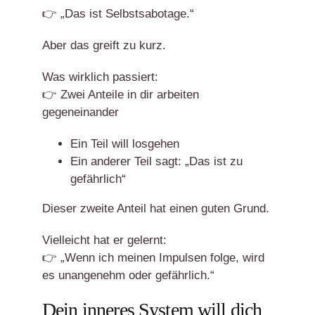
👉 „Das ist Selbstsabotage.“
Aber das greift zu kurz.
Was wirklich passiert:
👉 Zwei Anteile in dir arbeiten
gegeneinander
Ein Teil will losgehen
Ein anderer Teil sagt: „Das ist zu
gefährlich“
Dieser zweite Anteil hat einen guten Grund.
Vielleicht hat er gelernt:
👉 „Wenn ich meinen Impulsen folge, wird
es unangenehm oder gefährlich.“
Dein inneres System will dich