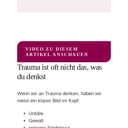
VIDEO ZU DIESEM
ARTIKEL ANSCHAUEN
Trauma ist oft nicht das, was
du denkst
Wenn wir an Trauma denken, haben wir
meist ein klares Bild im Kopf:
Unfälle
Gewalt
extreme Erlebnisse