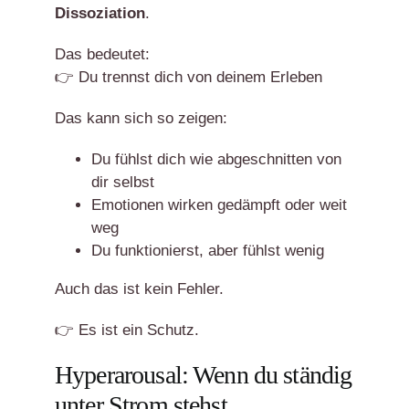
Dissoziation
.
Das bedeutet:
👉 Du trennst dich von deinem Erleben
Das kann sich so zeigen:
Du fühlst dich wie abgeschnitten von
dir selbst
Emotionen wirken gedämpft oder weit
weg
Du funktionierst, aber fühlst wenig
Auch das ist kein Fehler.
👉 Es ist ein Schutz.
Hyperarousal: Wenn du ständig
unter Strom stehst