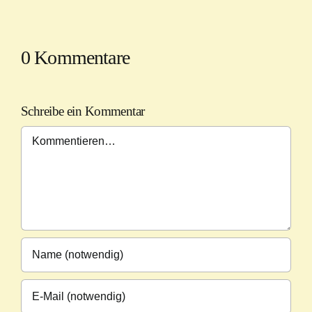
0 Kommentare
Schreibe ein Kommentar
Kommentar