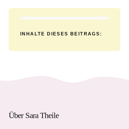
INHALTE DIESES BEITRAGS:
Über Sara Theile