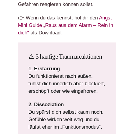
Gefahren reagieren können sollst.
👉 Wenn du das kennst, hol dir den
Angst
Mini Guide „Raus aus dem Alarm – Rein in
dich“
als Download.
⚠️ 3 häufige Traumareaktionen
1. Erstarrung
Du funktionierst nach außen,
fühlst dich innerlich aber blockiert,
erschöpft oder wie eingefroren.
2. Dissoziation
Du spürst dich selbst kaum noch,
Gefühle wirken weit weg und du
läufst eher im „Funktionsmodus“.