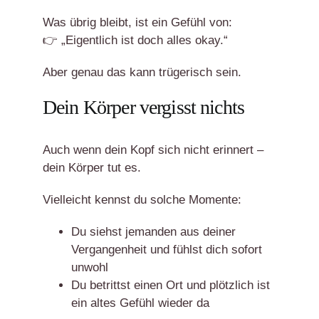
Was übrig bleibt, ist ein Gefühl von:
👉 „Eigentlich ist doch alles okay.“
Aber genau das kann trügerisch sein.
Dein Körper vergisst nichts
Auch wenn dein Kopf sich nicht erinnert –
dein Körper tut es.
Vielleicht kennst du solche Momente:
Du siehst jemanden aus deiner
Vergangenheit und fühlst dich sofort
unwohl
Du betrittst einen Ort und plötzlich ist
ein altes Gefühl wieder da