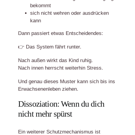
bekommt
sich nicht wehren oder ausdrücken
kann
Dann passiert etwas Entscheidendes:
👉 Das System fährt runter.
Nach außen wirkt das Kind ruhig.
Nach innen herrscht weiterhin Stress.
Und genau dieses Muster kann sich bis ins
Erwachsenenleben ziehen.
Dissoziation: Wenn du dich
nicht mehr spürst
Ein weiterer Schutzmechanismus ist