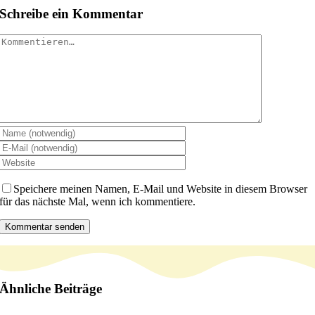
Schreibe ein Kommentar
Kommentar
Speichere meinen Namen, E-Mail und Website in diesem Browser
für das nächste Mal, wenn ich kommentiere.
Ähnliche Beiträge