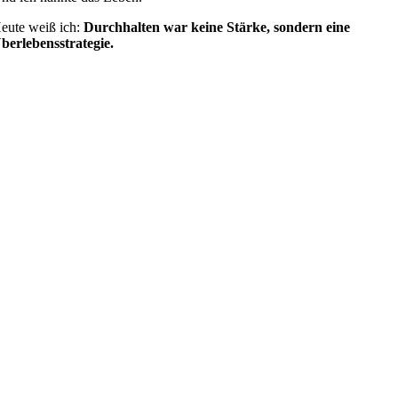
eute weiß ich:
Durchhalten war keine Stärke, sondern eine
berlebensstrategie.