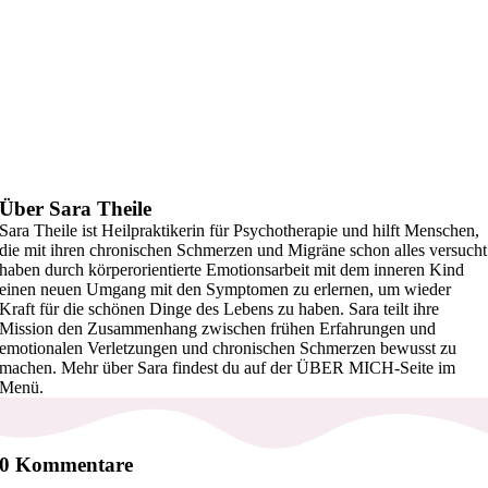
Über Sara Theile
Sara Theile ist Heilpraktikerin für Psychotherapie und hilft Menschen,
die mit ihren chronischen Schmerzen und Migräne schon alles versucht
haben durch körperorientierte Emotionsarbeit mit dem inneren Kind
einen neuen Umgang mit den Symptomen zu erlernen, um wieder
Kraft für die schönen Dinge des Lebens zu haben. Sara teilt ihre
Mission den Zusammenhang zwischen frühen Erfahrungen und
emotionalen Verletzungen und chronischen Schmerzen bewusst zu
machen. Mehr über Sara findest du auf der ÜBER MICH-Seite im
Menü.
0 Kommentare