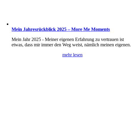
Mein Jahresrückblick 2025 – More Me Moments
Mein Jahr 2025 - Meiner eigenen Erfahrung zu vertrauen ist
etwas, dass mir immer den Weg weist, nämlich meinen eigenen.
mehr lesen