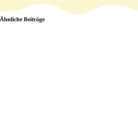
Ähnliche Beiträge