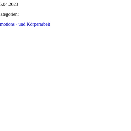
5.04.2023
ategorien:
motions - und Körperarbeit