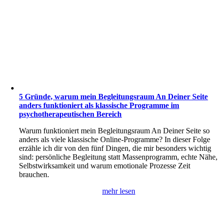
5 Gründe, warum mein Begleitungsraum An Deiner Seite
anders funktioniert als klassische Programme im
psychotherapeutischen Bereich
Warum funktioniert mein Begleitungsraum An Deiner Seite so
anders als viele klassische Online-Programme? In dieser Folge
erzähle ich dir von den fünf Dingen, die mir besonders wichtig
sind: persönliche Begleitung statt Massenprogramm, echte Nähe,
Selbstwirksamkeit und warum emotionale Prozesse Zeit
brauchen.
mehr lesen