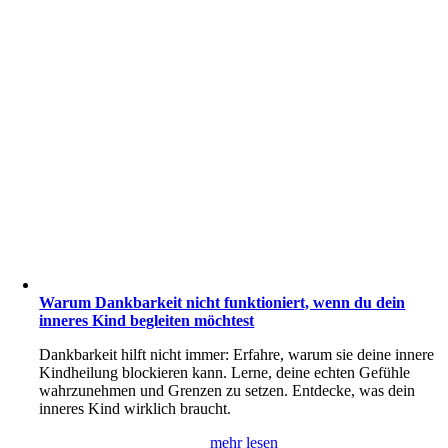
Warum Dankbarkeit nicht funktioniert, wenn du dein
inneres Kind begleiten möchtest
Dankbarkeit hilft nicht immer: Erfahre, warum sie deine innere
Kindheilung blockieren kann. Lerne, deine echten Gefühle
wahrzunehmen und Grenzen zu setzen. Entdecke, was dein
inneres Kind wirklich braucht.
mehr lesen