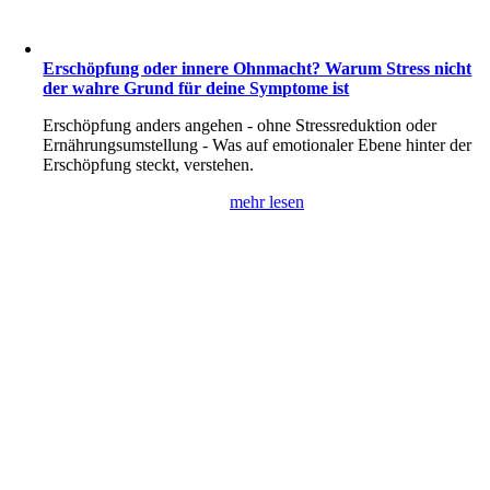
Erschöpfung oder innere Ohnmacht? Warum Stress nicht
der wahre Grund für deine Symptome ist
Erschöpfung anders angehen - ohne Stressreduktion oder
Ernährungsumstellung - Was auf emotionaler Ebene hinter der
Erschöpfung steckt, verstehen.
mehr lesen