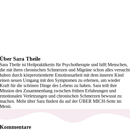
Über Sara Theile
Sara Theile ist Heilpraktikerin für Psychotherapie und hilft Menschen,
die mit ihren chronischen Schmerzen und Migräne schon alles versucht
haben durch körperorientierte Emotionsarbeit mit dem inneren Kind
einen neuen Umgang mit den Symptomen zu erlernen, um wieder
Kraft für die schönen Dinge des Lebens zu haben. Sara teilt ihre
Mission den Zusammenhang zwischen frühen Erfahrungen und
emotionalen Verletzungen und chronischen Schmerzen bewusst zu
machen. Mehr über Sara findest du auf der ÜBER MICH-Seite im
Menü.
Kommentare