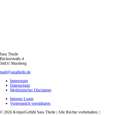
Sara Theile
Bäckerstraße 4
34431 Marsberg
mail@saratheile.de
Impressum
Datenschutz
Medizinischer Disclaimer
Interner Login
Vorgespräch vereinbaren
© 2026 KörperGefühl Sara Theile | Alle Rechte vorbehalten. |