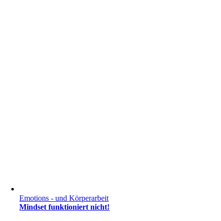
Emotions - und Körperarbeit
Mindset funktioniert nicht!