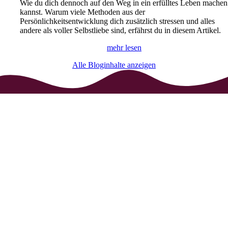
Wie du dich dennoch auf den Weg in ein erfülltes Leben machen
kannst. Warum viele Methoden aus der
Persönlichkeitsentwicklung dich zusätzlich stressen und alles
andere als voller Selbstliebe sind, erfährst du in diesem Artikel.
mehr lesen
Alle Bloginhalte anzeigen