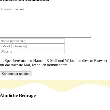
Kommentar
Speichere meinen Namen, E-Mail und Website in diesem Browser
für das nächste Mal, wenn ich kommentiere.
Ähnliche Beiträge