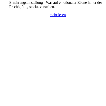
Ernährungsumstellung - Was auf emotionaler Ebene hinter der
Erschöpfung steckt, verstehen.
mehr lesen