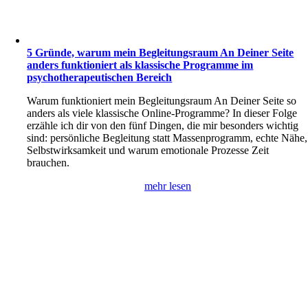
5 Gründe, warum mein Begleitungsraum An Deiner Seite
anders funktioniert als klassische Programme im
psychotherapeutischen Bereich
Warum funktioniert mein Begleitungsraum An Deiner Seite so
anders als viele klassische Online-Programme? In dieser Folge
erzähle ich dir von den fünf Dingen, die mir besonders wichtig
sind: persönliche Begleitung statt Massenprogramm, echte Nähe,
Selbstwirksamkeit und warum emotionale Prozesse Zeit
brauchen.
mehr lesen