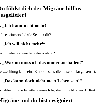
Du fühlst dich der Migräne hilflos
ausgeliefert
. „Ich kann nicht mehr!“
ibt es eine erschöpfte Seite in dir?
. „Ich will nicht mehr!“
ist du eher verzweifelt oder wütend?
. „Warum muss ich das immer aushalten!“
erzweiflung kann eine Emotion sein, die du schon lange kennst.
. „Das kann doch nicht mein Leben sein!“
s fehlen dir, die Facetten deines Ichs, die du nicht leben durftest.
Migräne und du bist resigniert