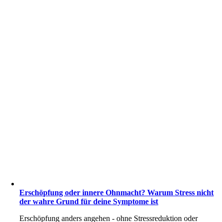
Erschöpfung oder innere Ohnmacht? Warum Stress nicht
der wahre Grund für deine Symptome ist
Erschöpfung anders angehen - ohne Stressreduktion oder