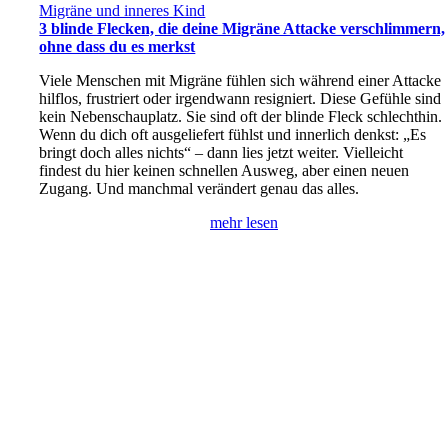
Migräne und inneres Kind
3 blinde Flecken, die deine Migräne Attacke verschlimmern,
ohne dass du es merkst
Viele Menschen mit Migräne fühlen sich während einer Attacke
hilflos, frustriert oder irgendwann resigniert. Diese Gefühle sind
kein Nebenschauplatz. Sie sind oft der blinde Fleck schlechthin.
Wenn du dich oft ausgeliefert fühlst und innerlich denkst: „Es
bringt doch alles nichts“ – dann lies jetzt weiter. Vielleicht
findest du hier keinen schnellen Ausweg, aber einen neuen
Zugang. Und manchmal verändert genau das alles.
mehr lesen