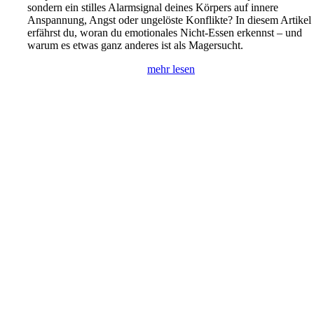
sondern ein stilles Alarmsignal deines Körpers auf innere
Anspannung, Angst oder ungelöste Konflikte? In diesem Artikel
erfährst du, woran du emotionales Nicht-Essen erkennst – und
warum es etwas ganz anderes ist als Magersucht.
mehr lesen