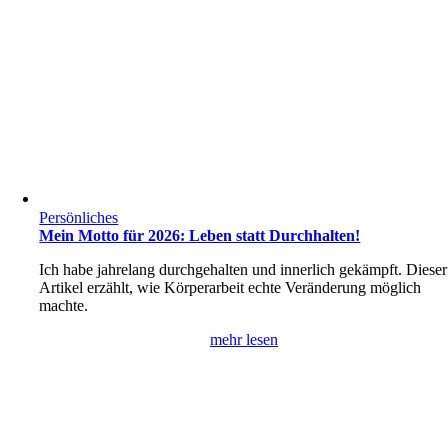
Persönliches
Mein Motto für 2026: Leben statt Durchhalten!
Ich habe jahrelang durchgehalten und innerlich gekämpft. Dieser
Artikel erzählt, wie Körperarbeit echte Veränderung möglich
machte.
mehr lesen