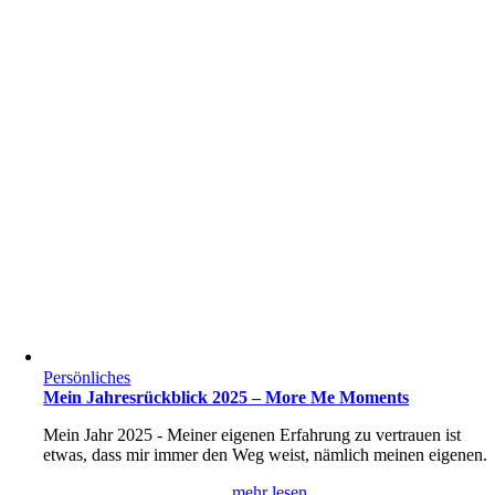
Persönliches
Mein Jahresrückblick 2025 – More Me Moments
Mein Jahr 2025 - Meiner eigenen Erfahrung zu vertrauen ist
etwas, dass mir immer den Weg weist, nämlich meinen eigenen.
mehr lesen