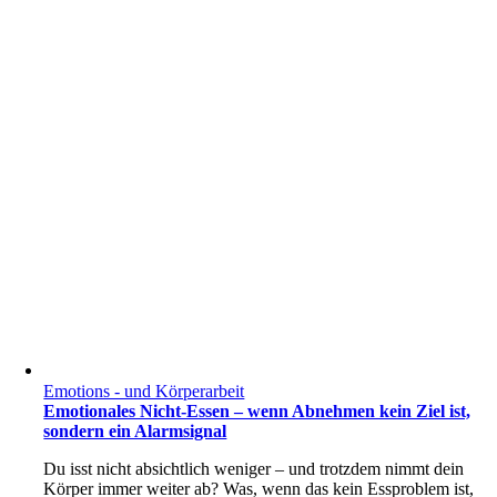
Emotions - und Körperarbeit
Emotionales Nicht-Essen – wenn Abnehmen kein Ziel ist,
sondern ein Alarmsignal
Du isst nicht absichtlich weniger – und trotzdem nimmt dein
Körper immer weiter ab? Was, wenn das kein Essproblem ist,