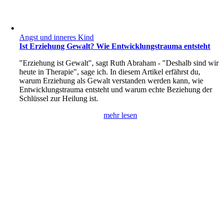
Angst und inneres Kind
Ist Erziehung Gewalt? Wie Entwicklungstrauma entsteht
"Erziehung ist Gewalt", sagt Ruth Abraham - "Deshalb sind wir
heute in Therapie", sage ich. In diesem Artikel erfährst du,
warum Erziehung als Gewalt verstanden werden kann, wie
Entwicklungstrauma entsteht und warum echte Beziehung der
Schlüssel zur Heilung ist.
mehr lesen