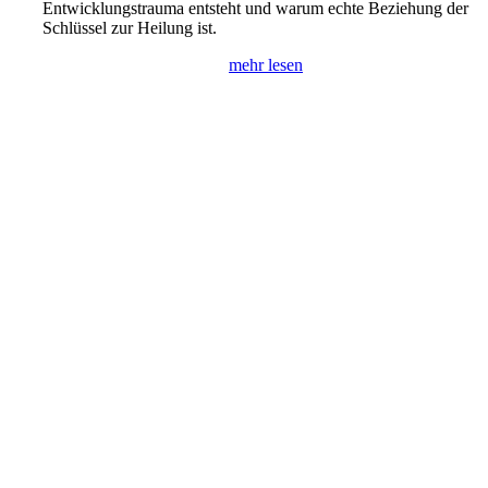
Entwicklungstrauma entsteht und warum echte Beziehung der
Schlüssel zur Heilung ist.
mehr lesen