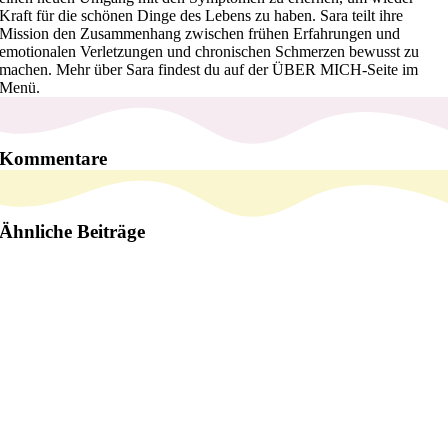
Kraft für die schönen Dinge des Lebens zu haben. Sara teilt ihre
Mission den Zusammenhang zwischen frühen Erfahrungen und
emotionalen Verletzungen und chronischen Schmerzen bewusst zu
machen. Mehr über Sara findest du auf der ÜBER MICH-Seite im
Menü.
Kommentare
Ähnliche Beiträge