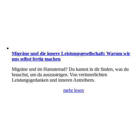
Migräne und die innere Leistungsgesellschaft: Warum wir
uns selbst fertig machen
Migräne und im Hamsterrad? Du kannst in dir finden, was du
brauchst, um da auszusteigen. Von verinnerlichten
Leistungsgedanken und inneren Antreibern.
mehr lesen