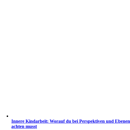
Innere Kindarbeit: Worauf du bei Perspektiven und Ebene
achten musst