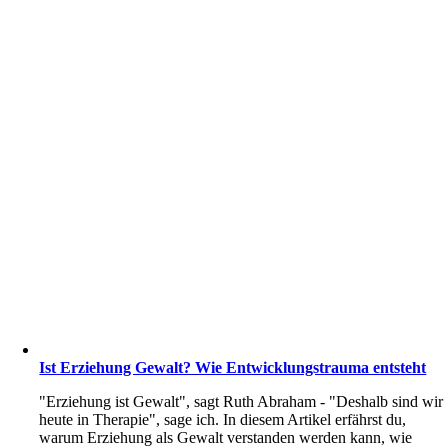
Ist Erziehung Gewalt? Wie Entwicklungstrauma entsteht
"Erziehung ist Gewalt", sagt Ruth Abraham - "Deshalb sind wir
heute in Therapie", sage ich. In diesem Artikel erfährst du,
warum Erziehung als Gewalt verstanden werden kann, wie