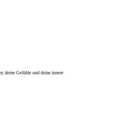
er, deine Gefühle und deine innere