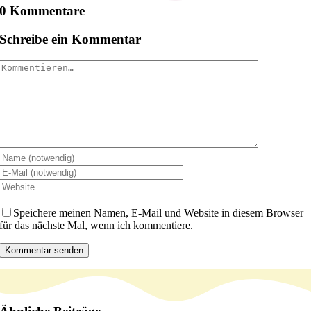
0 Kommentare
Schreibe ein Kommentar
Kommentar
Speichere meinen Namen, E-Mail und Website in diesem Browser
für das nächste Mal, wenn ich kommentiere.