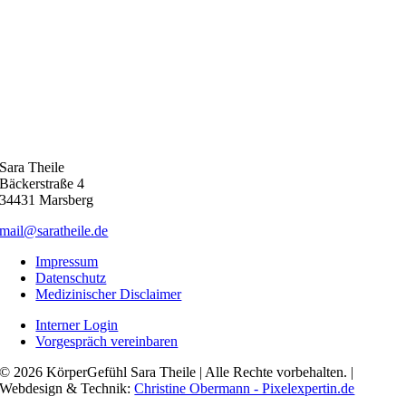
Sara Theile
Bäckerstraße 4
34431 Marsberg
mail@saratheile.de
Impressum
Datenschutz
Medizinischer Disclaimer
Interner Login
Vorgespräch vereinbaren
© 2026 KörperGefühl Sara Theile | Alle Rechte vorbehalten. |
Webdesign & Technik:
Christine Obermann - Pixelexpertin.de