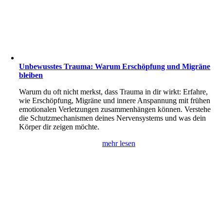
Unbewusstes Trauma: Warum Erschöpfung und Migräne
bleiben
Warum du oft nicht merkst, dass Trauma in dir wirkt: Erfahre,
wie Erschöpfung, Migräne und innere Anspannung mit frühen
emotionalen Verletzungen zusammenhängen können. Verstehe
die Schutzmechanismen deines Nervensystems und was dein
Körper dir zeigen möchte.
mehr lesen