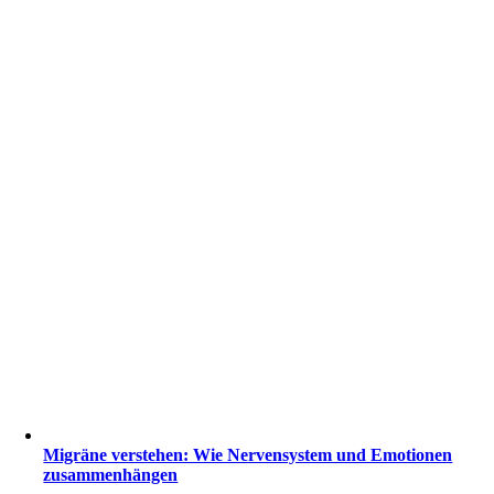
Migräne verstehen: Wie Nervensystem und Emotionen
zusammenhängen