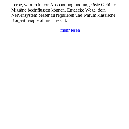
Lerne, warum innere Anspannung und ungelöste Gefühle
Migräne beeinflussen können. Entdecke Wege, dein
Nervensystem besser zu regulieren und warum klassische
Körpertherapie oft nicht reicht.
mehr lesen