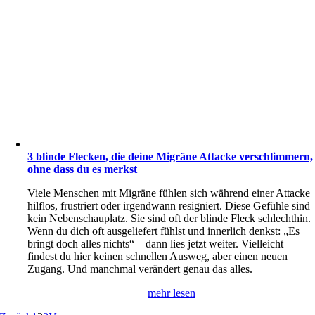
3 blinde Flecken, die deine Migräne Attacke verschlimmern,
ohne dass du es merkst
Viele Menschen mit Migräne fühlen sich während einer Attacke
hilflos, frustriert oder irgendwann resigniert. Diese Gefühle sind
kein Nebenschauplatz. Sie sind oft der blinde Fleck schlechthin.
Wenn du dich oft ausgeliefert fühlst und innerlich denkst: „Es
bringt doch alles nichts“ – dann lies jetzt weiter. Vielleicht
findest du hier keinen schnellen Ausweg, aber einen neuen
Zugang. Und manchmal verändert genau das alles.
mehr lesen