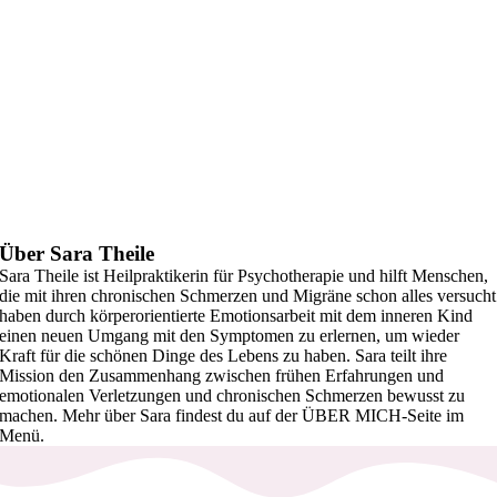
Über Sara Theile
Sara Theile ist Heilpraktikerin für Psychotherapie und hilft Menschen,
die mit ihren chronischen Schmerzen und Migräne schon alles versucht
haben durch körperorientierte Emotionsarbeit mit dem inneren Kind
einen neuen Umgang mit den Symptomen zu erlernen, um wieder
Kraft für die schönen Dinge des Lebens zu haben. Sara teilt ihre
Mission den Zusammenhang zwischen frühen Erfahrungen und
emotionalen Verletzungen und chronischen Schmerzen bewusst zu
machen. Mehr über Sara findest du auf der ÜBER MICH-Seite im
Menü.