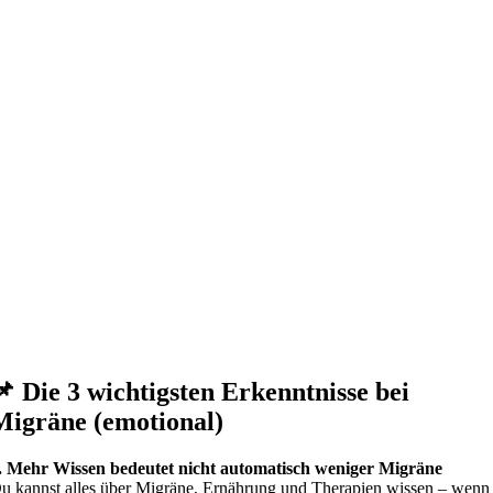
📌 Die 3 wichtigsten Erkenntnisse bei
Migräne (emotional)
. Mehr Wissen bedeutet nicht automatisch weniger Migräne
u kannst alles über Migräne, Ernährung und Therapien wissen – wenn