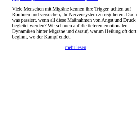
Viele Menschen mit Migräne kennen ihre Trigger, achten auf
Routinen und versuchen, ihr Nervensystem zu regulieren. Doch
was passiert, wenn all diese Maßnahmen von Angst und Druck
begleitet werden? Wir schauen auf die tieferen emotionalen
Dynamiken hinter Migräne und darauf, warum Heilung oft dort
beginnt, wo der Kampf endet.
mehr lesen