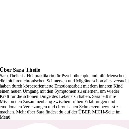
Über Sara Theile
Sara Theile ist Heilpraktikerin für Psychotherapie und hilft Menschen,
die mit ihren chronischen Schmerzen und Migräne schon alles versucht
haben durch körperorientierte Emotionsarbeit mit dem inneren Kind
einen neuen Umgang mit den Symptomen zu erlernen, um wieder
Kraft für die schönen Dinge des Lebens zu haben. Sara teilt ihre
Mission den Zusammenhang zwischen frühen Erfahrungen und
emotionalen Verletzungen und chronischen Schmerzen bewusst zu
machen. Mehr über Sara findest du auf der ÜBER MICH-Seite im
Menü.