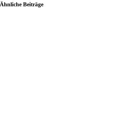
Ähnliche Beiträge