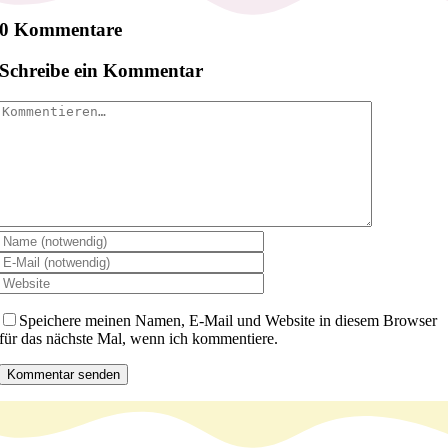
0 Kommentare
Schreibe ein Kommentar
Kommentar
Speichere meinen Namen, E-Mail und Website in diesem Browser
für das nächste Mal, wenn ich kommentiere.