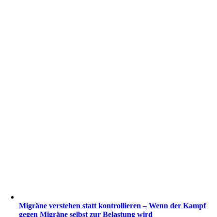
Migräne verstehen statt kontrollieren – Wenn der Kampf
gegen Migräne selbst zur Belastung wird