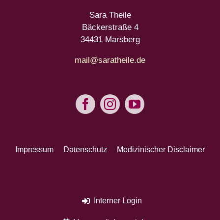
Sara Theile
Bäckerstraße 4
34431 Marsberg
mail@saratheile.de
Impressum
Datenschutz
Medizinischer Disclaimer
Interner Login