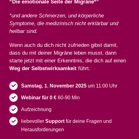
“Die emotionale Seite der Migräne*”
*und andere Schmerzen, und körperliche
Symptome, die medizinisch nicht erklärbar und
heilbar sind.
Wenn auch du dich nicht zufrieden gibst damit,
dass du mit deiner Migräne leben musst, dann
starte jetzt mit einer Erkenntnis, die dich auf einen
Weg der Selbstwirksamkeit
führt.
Samstag, 1. November 2025
um 11:00 Uhr
Webinar für 0 €
60-90 Min
Aufzeichnung
liebevoller
Support
für deine Fragen und
Herausforderungen