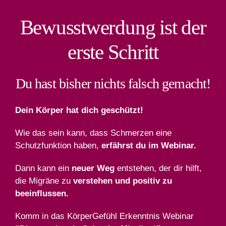
Bewusstwerdung ist der
erste Schritt
Du hast bisher nichts falsch gemacht!
Dein Körper hat dich geschützt!
Wie das sein kann, dass Schmerzen eine
Schutzfunktion haben,
erfährst du im Webinar.
Dann kann ein
neuer Weg
entstehen, der dir hilft,
die Migräne zu
verstehen und positiv zu
beeinflussen.
Komm in das KörperGefühl Erkenntnis Webinar